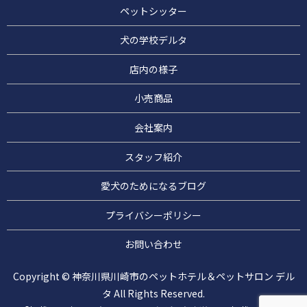
ペットシッター
犬の学校デルタ
店内の様子
小売商品
会社案内
スタッフ紹介
愛犬のためになるブログ
プライバシーポリシー
お問い合わせ
Copyright © 神奈川県川崎市のペットホテル＆ペットサロン デル
タ All Rights Reserved.