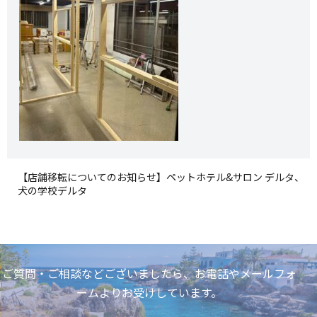
【店舗移転についてのお知らせ】ペットホテル&サロン デルタ、
犬の学校デルタ
ご質問・ご相談などございましたら、お電話やメールフォ
ームよりお受けしています。