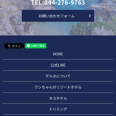
TEL:044-276-9763
お問い合わせフォーム
HOME
公式LINE
デルタについて
ワンちゃんのリゾートホテル
ネコホテル
トリミング