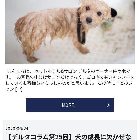
こんにちは。 ペットホテル&サロン デルタのオーナー佐々木で
す。 お客様の中にはサロンだけでなく、ご自宅でもシャンプーを
しているお客様もいらっしゃるかと思います。 この時に「どのシ
ャン […]
MORE
2020/06/24
【デルタコラム第25回】犬の成長に欠かせな