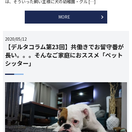
は、そういった飼い主様に犬の幼稚園・グル […]
MORE
2020/05/12
【デルタコラム第23回】共働きでお留守番が
長い。。。そんなご家庭におススメ「ペット
シッター」