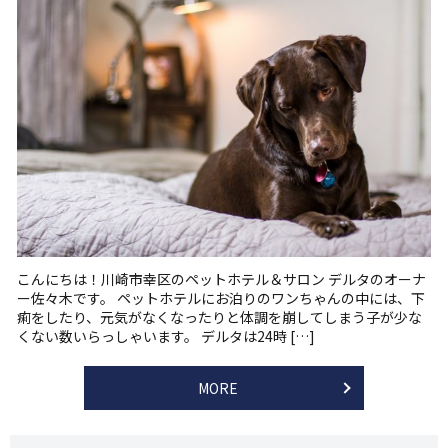
こんにちは！川崎市幸区のペットホテル＆サロン デルタのオーナ
ー佐々木です。 ペットホテルにお泊りのワンちゃんの中には、下
痢をしたり、元気がなくなったりと体調を崩してしまう子が少な
くない数いらっしゃいます。 デルタは24時 […]
MORE