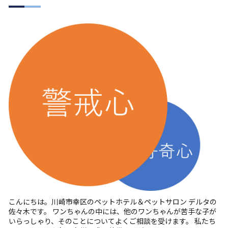
こんにちは。川崎市幸区のペットホテル＆ペットサロン デルタの
佐々木です。 ワンちゃんの中には、他のワンちゃんが苦手な子が
いらっしゃり、そのことについてよくご相談を受けます。 私たち