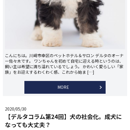
こんにちは。川崎市幸区のペットホテル＆サロン デルタのオーナ
ー佐々木です。 ワンちゃんを初めて自宅に迎える時というのは、
飼い主は希望に満ち溢れているでしょう。 かわいく愛らしい「家
族」をお迎えするわくわく感、これから始ま […]
MORE
2020/05/30
【デルタコラム第24回】犬の社会化。成犬に
なっても大丈夫？