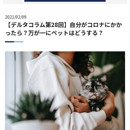
2021/02/09
【デルタコラム第28回】自分がコロナにかか
ったら？万が一にペットはどうする？