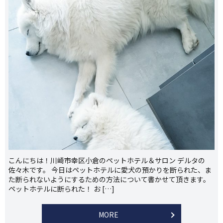
こんにちは！川崎市幸区小倉のペットホテル＆サロン デルタの
佐々木です。 今日はペットホテルに愛犬の預かりを断られた、ま
た断られないようにするための方法について書かせて頂きます。
ペットホテルに断られた！ お […]
MORE