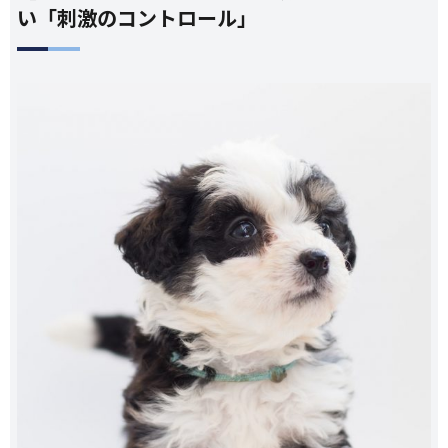
い「刺激のコントロール」