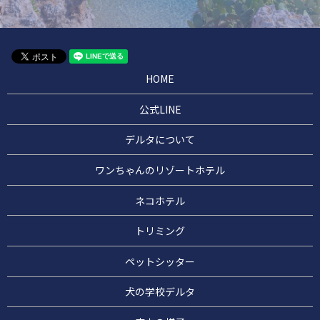
HOME
公式LINE
デルタについて
ワンちゃんのリゾートホテル
ネコホテル
トリミング
ペットシッター
犬の学校デルタ