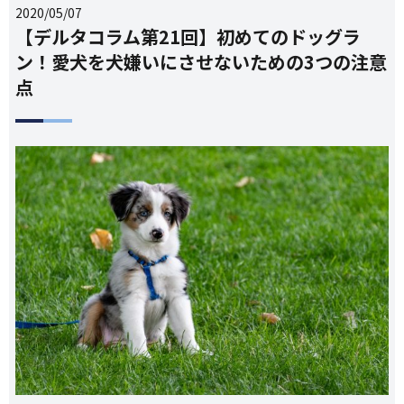
2020/05/07
【デルタコラム第21回】初めてのドッグラ
ン！愛犬を犬嫌いにさせないための3つの注意
点