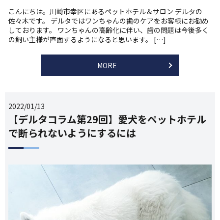
こんにちは。川崎市幸区にあるペットホテル＆サロン デルタの
佐々木です。 デルタではワンちゃんの歯のケアをお客様にお勧め
しております。 ワンちゃんの高齢化に伴い、歯の問題は今後多く
の飼い主様が直面するようになると思います。 […]
MORE
2022/01/13
【デルタコラム第29回】愛犬をペットホテル
で断られないようにするには