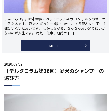
こんにちは。川崎市幸区のペットホテル＆サロン デルタのオーナ
ー佐々木です。 愛犬とずっと一緒にいたい。 そう願わない飼い主
様はいないと思います。 しかしながら、なかなか思い通りにいか
ないのが人生です。 病気、仕事、冠婚葬 […]
MORE
2020/09/29
【デルタコラム第26回】愛犬のシャンプーの
選び方