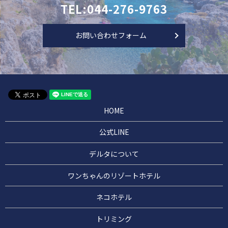
TEL:044-276-9763
お問い合わせフォーム
HOME
公式LINE
デルタについて
ワンちゃんのリゾートホテル
ネコホテル
トリミング