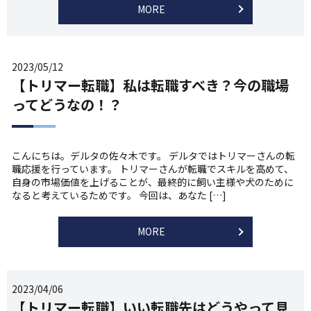
MORE
2023/05/12
【トリマー転職】私は転職すべき？今の職場
ってどうなの！？
こんにちは。デルタの佐々木です。 デルタではトリマーさんの転
職応援を行っています。 トリマーさんが転職でスキルを高めて、
自身の市場価値を上げることが、最終的に飼い主様や犬のために
なると考えているためです。 今回は、あなた […]
MORE
2023/04/06
【トリマー転職】いい転職先はどうやって見