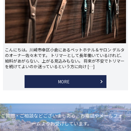
こんにちは。川崎市幸区小倉にあるペットホテル＆サロン デルタ
のオーナー佐々木です。 トリマーとして長年働いているけれど、
給料があがらない、上がる見込みもない。 将来が不安でトリマー
を続けてよいのか迷っているという方に向け […]
MORE
ご質問・ご相談などございましたら、お電話やメールフォ
ームよりお受けしています。