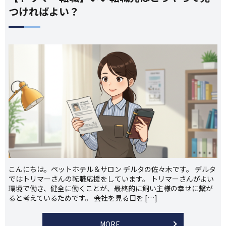
つければよい？
こんにちは。ペットホテル＆サロン デルタの佐々木です。 デルタ
ではトリマーさんの転職応援をしています。 トリマーさんがよい
環境で働き、健全に働くことが、最終的に飼い主様の幸せに繋が
ると考えているためです。 会社を見る目を […]
MORE