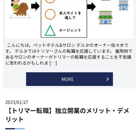
こんにちは。ペットホテル&サロン デルタのオーナー佐々木で
す。 デルタではトリマーさんの転職を応援しています。 雇用側で
あるサロンのオーナーがトリマーの転職を応援することを不思議
に思われるかもしれま […]
MORE
2023/01/27
【トリマー転職】独立開業のメリット・デメ
リット