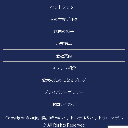
ペットシッター
犬の学校デルタ
店内の様子
小売商品
会社案内
スタッフ紹介
愛犬のためになるブログ
プライバシーポリシー
お問い合わせ
Copyright © 神奈川県川崎市のペットホテル＆ペットサロン デル
タ All Rights Reserved.