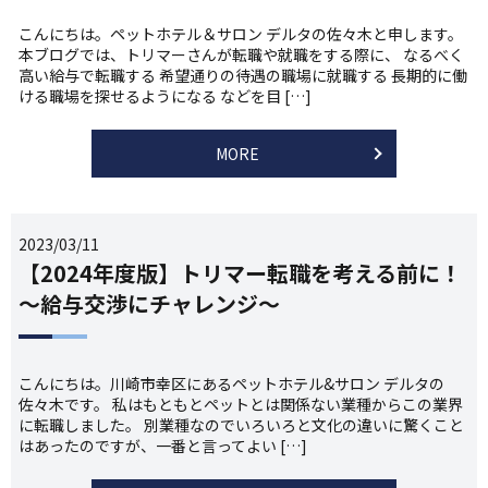
こんにちは。ペットホテル＆サロン デルタの佐々木と申します。
本ブログでは、トリマーさんが転職や就職をする際に、 なるべく
高い給与で転職する 希望通りの待遇の職場に就職する 長期的に働
ける職場を探せるようになる などを目 […]
MORE
2023/03/11
【2024年度版】トリマー転職を考える前に！
～給与交渉にチャレンジ～
こんにちは。川崎市幸区にあるペットホテル&サロン デルタの
佐々木です。 私はもともとペットとは関係ない業種からこの業界
に転職しました。 別業種なのでいろいろと文化の違いに驚くこと
はあったのですが、一番と言ってよい […]