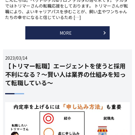
ではトリマーさんの転職応援をしております。 トリマーさんが転
職により、よいキャリアパスを歩むことが、飼い主やワンちゃん
たちの幸せになると信じているため […]
MORE
2023/03/14
【トリマー転職】エージェントを使うと採用
不利になる？～賢い人は業界の仕組みを知っ
て転職している～