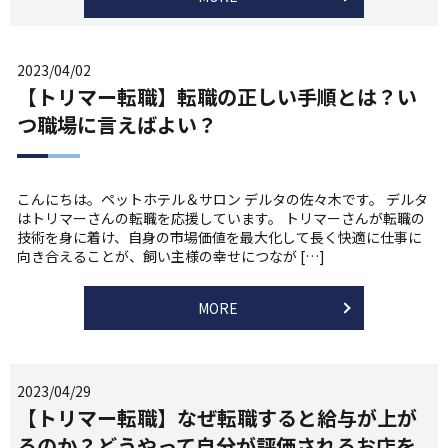
2023/04/02
【トリマー転職】転職の正しい手順とは？い
つ職場に言えばよい？
こんにちは。ペットホテル＆サロン デルタの佐々木です。 デルタ
はトリマーさんの転職を応援しています。 トリマーさんが転職の
技術を身に着け、自身の市場価値を最大化して長く快適に仕事に
向き合えることが、飼い主様の幸せにつなが […]
MORE
2023/04/29
【トリマー転職】なぜ転職すると給与が上が
るのか？どうやって自分が評価されるお店を