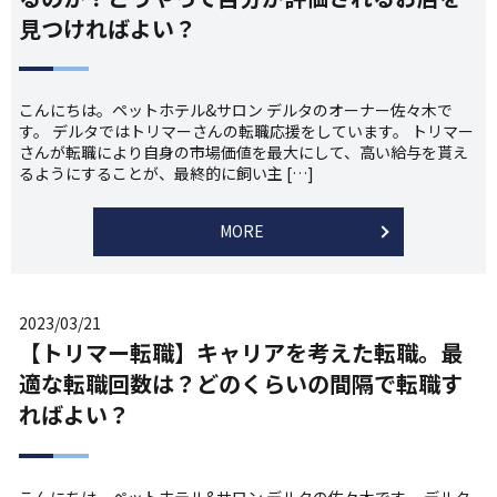
見つければよい？
こんにちは。ペットホテル&サロン デルタのオーナー佐々木で
す。 デルタではトリマーさんの転職応援をしています。 トリマー
さんが転職により自身の市場価値を最大にして、高い給与を貰え
るようにすることが、最終的に飼い主 […]
MORE
2023/03/21
【トリマー転職】キャリアを考えた転職。最
適な転職回数は？どのくらいの間隔で転職す
ればよい？
こんにちは。ペットホテル&サロン デルタの佐々木です。 デルタ