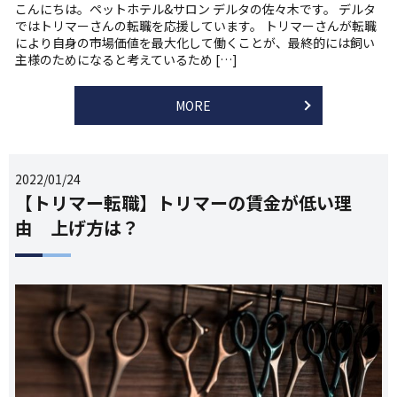
こんにちは。ペットホテル&サロン デルタの佐々木です。 デルタ
ではトリマーさんの転職を応援しています。 トリマーさんが転職
により自身の市場価値を最大化して働くことが、最終的には飼い
主様のためになると考えているため […]
MORE
2022/01/24
【トリマー転職】トリマーの賃金が低い理
由 上げ方は？