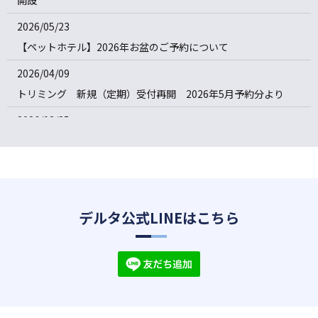
2026/05/23
【ペットホテル】2026年お盆のご予約について
2026/04/09
トリミング 新規（定期）受付再開 2026年5月予約分より
2026/03/25
ショートステイ回数券はじめました
2026/01/27
価格改定のお知らせ(2026年4月1日〜)
2025/11/05
デルタ公式LINEはこちら
犬との絆づくりに「ドッグヨーガ」
2025/09/30
【ペットホテル】年末年始のご予約について
2025/09/23