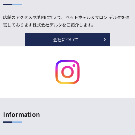
店舗のアクセスや地図に加えて、ペットホテル＆サロン デルタを運
営しております株式会社デルタをご紹介します。
会社について
Information