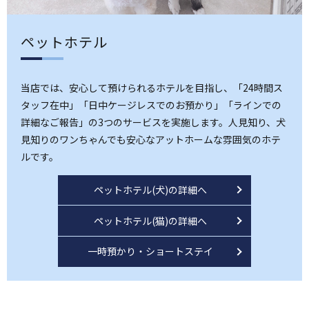
ペットホテル
当店では、安心して預けられるホテルを目指し、「24時間ス
タッフ在中」「日中ケージレスでのお預かり」「ラインでの
詳細なご報告」の3つのサービスを実施します。人見知り、犬
見知りのワンちゃんでも安心なアットホームな雰囲気のホテ
ルです。
ペットホテル(犬)の詳細へ
ペットホテル(猫)の詳細へ
一時預かり・ショートステイ