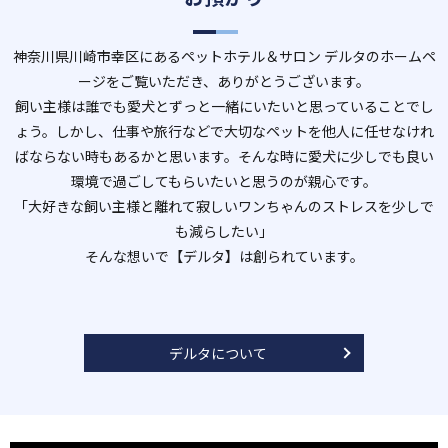
神奈川県川崎市幸区にあるペットホテル＆サロン デルタのホームペ
ージをご覧いただき、ありがとうございます。
飼い主様は誰でも愛犬とずっと一緒にいたいと思っていることでし
ょう。しかし、仕事や旅行などで大切なペットを他人に任せなけれ
ばならない時もあるかと思います。そんな時に愛犬に少しでも良い
環境で過ごしてもらいたいと思うのが親心です。
「大好きな飼い主様と離れて寂しいワンちゃんのストレスを少しで
も減らしたい」
そんな想いで【デルタ】は創られています。
デルタについて