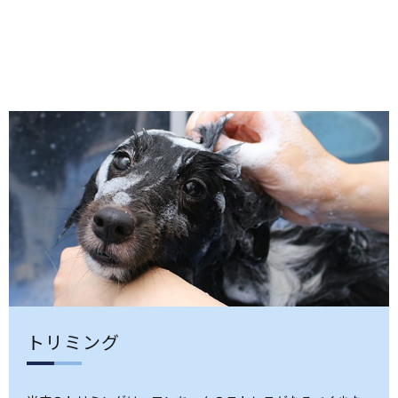
トリミング