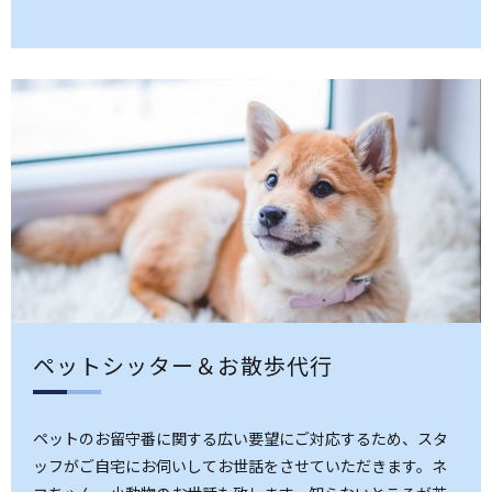
ペットシッター＆お散歩代行
ペットのお留守番に関する広い要望にご対応するため、スタ
ッフがご自宅にお伺いしてお世話をさせていただきます。ネ