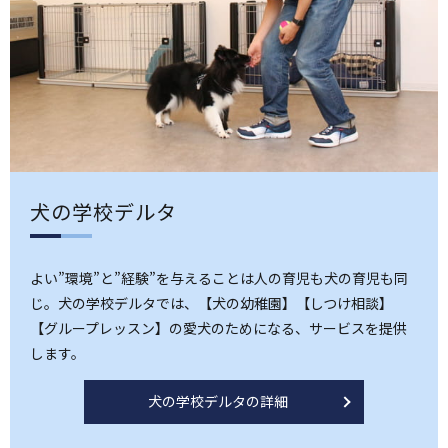
犬の学校デルタ
よい”環境”と”経験”を与えることは人の育児も犬の育児も同
じ。犬の学校デルタでは、【犬の幼稚園】【しつけ相談】
【グループレッスン】の愛犬のためになる、サービスを提供
します。
犬の学校デルタの詳細