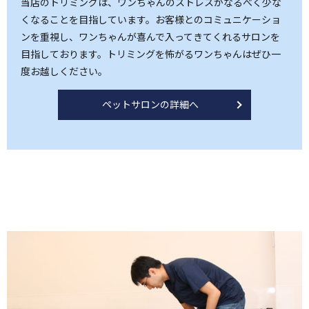
当店のトリミングは、ワンちゃんのストレスがなるべく少な
くなることを目指しています。お客様とのコミュニケーショ
ンを重視し、ワンちゃんが喜んで入ってきてくれるサロンを
目指しております。トリミングを怖がるワンちゃんはぜひ一
度お越しください。
ペットサロンの詳細へ