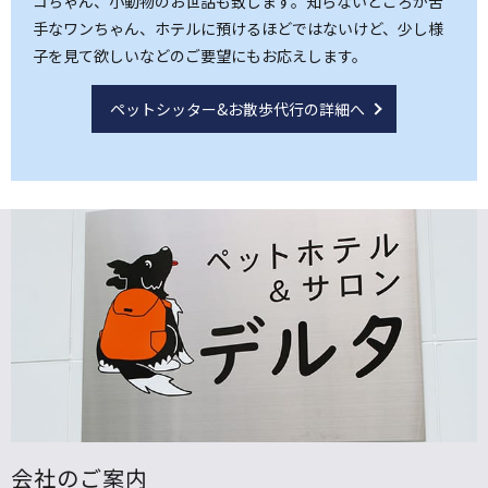
コちゃん、小動物のお世話も致します。知らないところが苦
手なワンちゃん、ホテルに預けるほどではないけど、少し様
子を見て欲しいなどのご要望にもお応えします。
ペットシッター&お散歩代行の詳細へ
会社のご案内