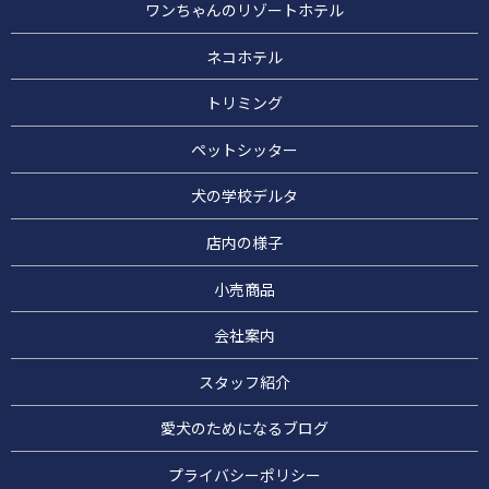
ワンちゃんのリゾートホテル
ネコホテル
トリミング
ペットシッター
犬の学校デルタ
店内の様子
小売商品
会社案内
スタッフ紹介
愛犬のためになるブログ
プライバシーポリシー