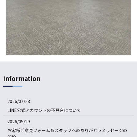
Information
2026/07/28
LINE公式アカウントの不具合について
2026/05/29
お客様ご意見フォーム＆スタッフへのありがとうメッセージの
開設