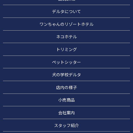
デルタについて
ワンちゃんのリゾートホテル
ネコホテル
トリミング
ペットシッター
犬の学校デルタ
店内の様子
小売商品
会社案内
スタッフ紹介