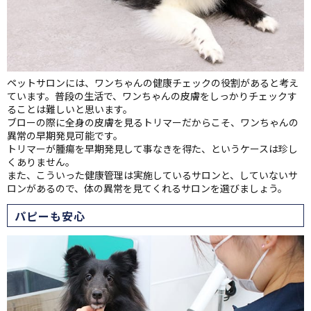
ペットサロンには、ワンちゃんの健康チェックの役割があると考え
ています。普段の生活で、ワンちゃんの皮膚をしっかりチェックす
ることは難しいと思います。
ブローの際に全身の皮膚を見るトリマーだからこそ、ワンちゃんの
異常の早期発見可能です。
トリマーが腫瘍を早期発見して事なきを得た、というケースは珍し
くありません。
また、こういった健康管理は実施しているサロンと、していないサ
ロンがあるので、体の異常を見てくれるサロンを選びましょう。
パピーも安心