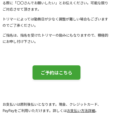
る際に「〇〇さんでお願いしたい」とお伝えください。可能な限り
ご対応させて頂きます。
トリマーによっては勤務日が少なく調整が難しい場合もございます
のでご了承ください。
ご指名は、指名を受けたトリマーの励みにもなりますので、積極的
にお申し付け下さい。
ご予約はこちら
お支払いは原則後払いとなります。現金、クレジットカード、
PayPayをご利用いただけます。詳しくは
お支払い方法詳細
。