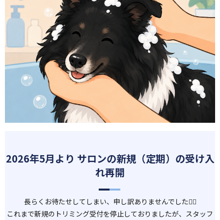
2026年5月より サロンの新規（定期）の受け入
れ再開
長らくお待たせしてしまい、申し訳ありませんでした🙇‍♂️
これまで新規のトリミング受付を停止しておりましたが、
スタッフ