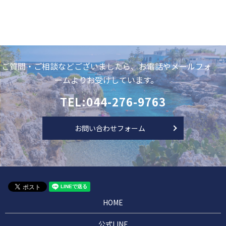
ご質問・ご相談などございましたら、お電話やメールフォ
ームよりお受けしています。
TEL:044-276-9763
お問い合わせフォーム
HOME
公式LINE