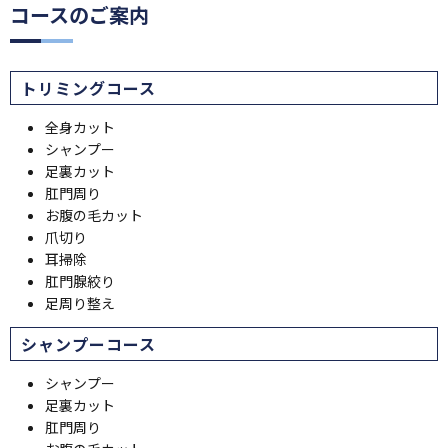
コースのご案内
トリミングコース
全身カット
シャンプー
足裏カット
肛門周り
お腹の毛カット
爪切り
耳掃除
肛門腺絞り
足周り整え
シャンプーコース
シャンプー
足裏カット
肛門周り