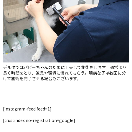
デルタではパピーちゃんのために工夫して施術をします。通常より
長く時間をとり、道具や環境に慣れてもらう。臆病な子は数回に分
けて施術を完了させる場合もございます。
[instagram-feed feed=1]
[trustindex no-registration=google]