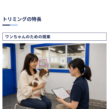
トリミングの特長
ワンちゃんのための提案