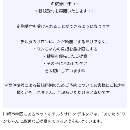
の復帰に伴い…
✨新規受付を再開いたします！✨
定期受付も受け入れることができるようになります。
デルタのサロンは、ただ綺麗にするだけでなく、
・ワンちゃんの負担を最小限にする
・健康を優先したご提案
・その子に合わせたケア
を大切にしています🐶
＊育休復帰による新規再開のためご予約についてお客様にご協力を
頂くかもしれません。ご理解いただけると幸いです。
川崎市幸区にあるペットホテル＆サロン デルタでは、”あなたの”ワ
ンちゃんに最適なご提案をできるよう心掛けています。