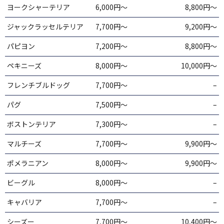
ヨークシャーテリア
6,000円〜
8,800円〜
ジャックラッセルテリア
7,700円〜
9,200円〜
パピヨン
7,200円〜
8,800円〜
ペキニーズ
8,000円〜
10,000円～
フレンチブルドッグ
7,700円〜
–
パグ
7,500円〜
–
ボストンテリア
7,300円〜
–
マルチーズ
7,700円〜
9,900円～
ポメラニアン
8,000円〜
9,900円〜
ビーグル
8,000円〜
–
キャバリア
7,700円〜
–
シーズー
7,700円〜
10,400円〜