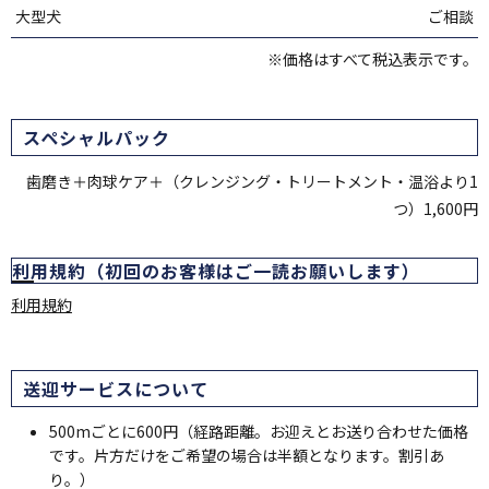
大型犬
ご相談
※価格はすべて税込表示です。
スペシャルパック
歯磨き＋肉球ケア＋（クレンジング・トリートメント・温浴より1
つ）1,600円
利用規約（初回のお客様はご一読お願いします）
利用規約
送迎サービスについて
500mごとに600円（経路距離。お迎えとお送り合わせた価格
です。片方だけをご希望の場合は半額となります。割引あ
り。）