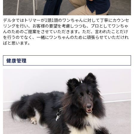
デルタではトリマーが1頭1頭のワンちゃんに対して丁寧にカウンセ
リングを行い、お客様の要望を考慮しつつも、プロとしてワンちゃ
んのためのご提案をさせていただきます。ただ、言われたことだけ
を行うのでなく、一緒にワンちゃんのために頑張らせていただけれ
ばと思います。
健康管理