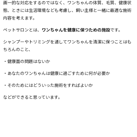
画一的な対応をするのではなく、ワンちゃんの体質、毛質、健康状
態、ときには生活環境なども考慮し、飼い主様と一緒に最適な施術
内容を考えます。
ペットサロンとは、
ワンちゃんを健康に保つための施設
です。
シャンプーやトリミングを通してワンちゃんを清潔に保つことはも
ちろんのこと、
・健康面の問題はないか
・あなたのワンちゃんは健康に過ごすために何が必要か
・そのためにはどういった施術をすればよいか
などができると思っています。