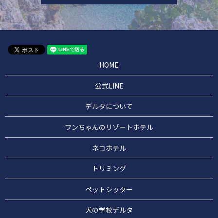
HOME
公式LINE
デルタについて
ワンちゃんのリゾートホテル
ネコホテル
トリミング
ペットシッター
犬の学校デルタ