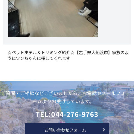
☆ペットホテル＆トリミング紹介☆【岩手県大船渡市】家族のよ
うにワンちゃんに接してくれます
ご質問・ご相談などございましたら、お電話やメールフォ
ームよりお受けしています。
TEL:044-276-9763
お問い合わせフォーム