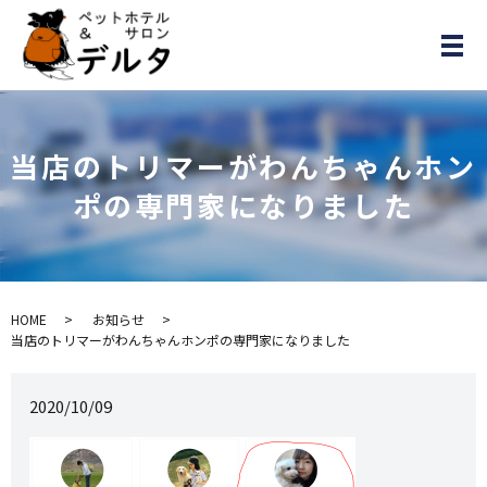
メ
当店のトリマーがわんちゃんホン
ポの専門家になりました
HOME
お知らせ
当店のトリマーがわんちゃんホンポの専門家になりました
2020/10/09