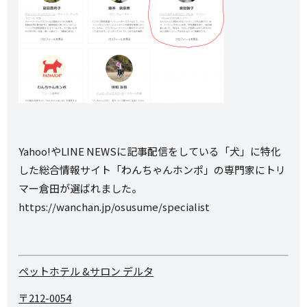
Yahoo!やLINE NEWSに記事配信をしている「犬」に特化
した総合情報サイト「わんちゃんホンポ」の専門家にトリ
マー倉田が選ばれました。
https://wanchan.jp/osusume/specialist
ペットホテル &サロン デルタ
〒212-0054