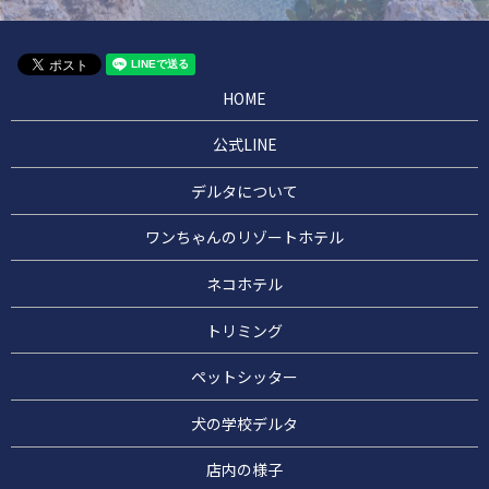
HOME
公式LINE
デルタについて
ワンちゃんのリゾートホテル
ネコホテル
トリミング
ペットシッター
犬の学校デルタ
店内の様子