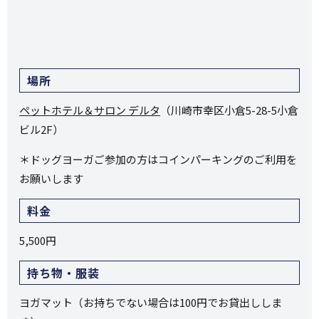
場所
ペットホテル＆サロン デルタ
（川崎市幸区小倉5-28-5小倉
ビル2F）
＊ドッグヨーガご参加の方はコインパーキングのご利用を
お願いします
料金
5,500円
持ち物・服装
ヨガマット（お持ちでない場合は100円でお貸出ししま