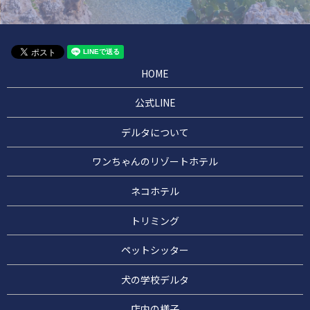
HOME
公式LINE
デルタについて
ワンちゃんのリゾートホテル
ネコホテル
トリミング
ペットシッター
犬の学校デルタ
店内の様子