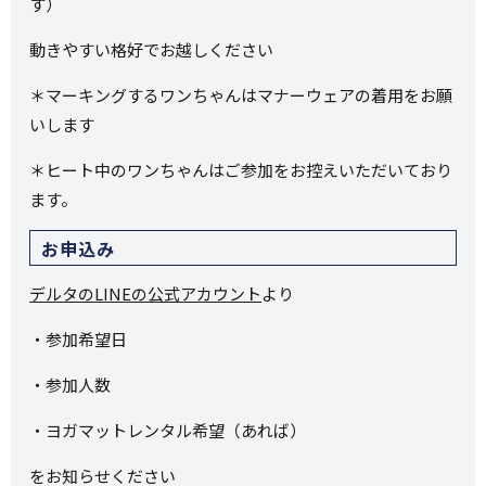
す）
動きやすい格好でお越しください
＊マーキングするワンちゃんはマナーウェアの着用をお願
いします
＊ヒート中のワンちゃんはご参加をお控えいただいており
ます。
お申込み
デルタのLINEの公式アカウント
より
・参加希望日
・参加人数
・ヨガマットレンタル希望（あれば）
をお知らせください