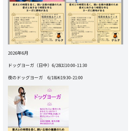
2026年6月
ドッグヨーガ（日中）6/28㈯10:00-11:30
夜のドッグヨーガ 6/18㈭19:30-21:00