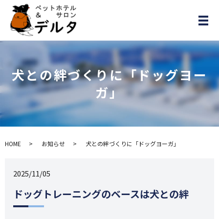
メ
犬との絆づくりに「ドッグヨー
ガ」
HOME
お知らせ
犬との絆づくりに「ドッグヨーガ」
2025/11/05
ドッグトレーニングのベースは犬との絆