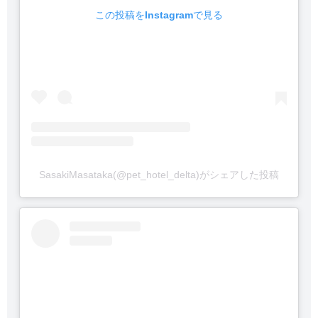
この投稿をInstagramで見る
SasakiMasataka(@pet_hotel_delta)がシェアした投稿