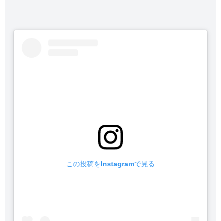
この投稿をInstagramで見る