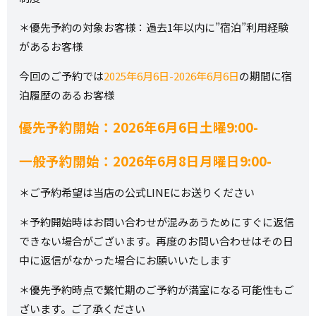
＊優先予約の対象お客様：過去1年以内に”宿泊”利用経験
があるお客様
今回のご予約では
2025年6月6日-2026年6月6日
の期間に宿
泊履歴のあるお客様
優先予約開始：2026年6月6日土曜9:00-
一般予約開始：2026年6月8日月曜日9:00-
＊ご予約希望は当店の公式LINEにお送りください
＊予約開始時はお問い合わせが混みあうためにすぐに返信
できない場合がございます。再度のお問い合わせはその日
中に返信がなかった場合にお願いいたします
＊優先予約時点で繁忙期のご予約が満室になる可能性もご
ざいます。ご了承ください