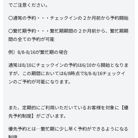
でご注意ください。
〇通常の予約・・・チェックインの２か月前から予約開始
〇繁忙期予約・・・繁忙期期間の２か月前から、繁忙期期
間の全ての予約が可能
例）8/8-8/16が繁忙期の場合
通常は8/10にチェックインの予約は6/10から開始となりま
すが、この期間においては6/8時点で8/8-8/16チェックイ
ンのご予約が可能になります。
また、定期的にご利用いただいているお客様を対象に【優
先予約制度】がございます。
優先予約とは…繁忙期に少し早く予約ができるようになる
制度