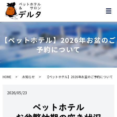
メ
【ペットホテル】2026年お盆のご
予約について
HOME
お知らせ
【ペットホテル】2026年お盆のご予約について
2026/05/23