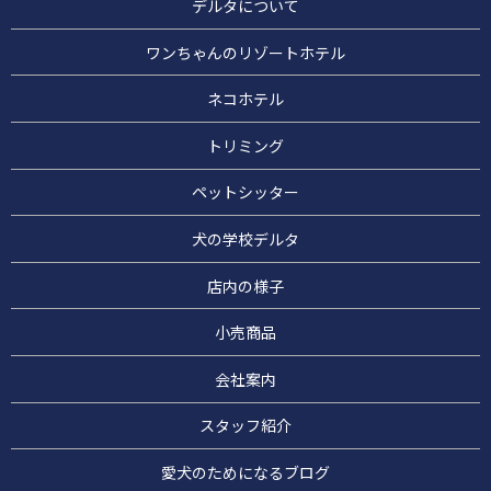
デルタについて
ワンちゃんのリゾートホテル
ネコホテル
トリミング
ペットシッター
犬の学校デルタ
店内の様子
小売商品
会社案内
スタッフ紹介
愛犬のためになるブログ