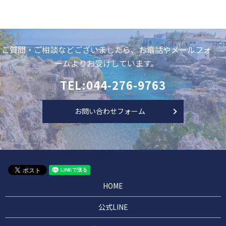
ご質問・ご相談などございましたら、お電話やメールフォ
ームよりお受けしています。
TEL:044-276-9763
お問い合わせフォーム
HOME
公式LINE