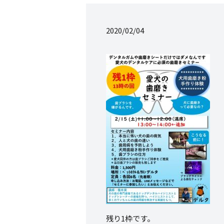
2020/02/04
残り1枠です。