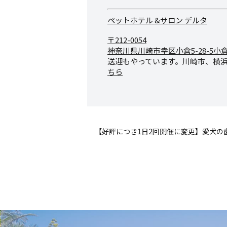
ペットホテル &サロン デルタ
〒212-0054
神奈川県川崎市幸区小倉5-28-
5小
送迎もやっています。川崎市、横
ちら
【好評につき1日2回開催に変更】愛犬の