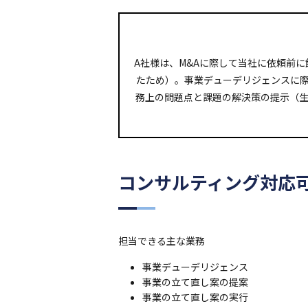
A社様は、M&Aに際して当社に依頼前
たため）。事業デューデリジェンスに
務上の問題点と課題の解決策の提示（
コンサルティング対応
担当できる主な業務
事業デューデリジェンス
事業の立て直し案の提案
事業の立て直し案の実行