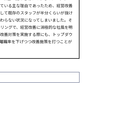
ている主な理由であったため、経営改善
して既存のスタッフが半分くらいが抜け
わらない状況になってしまいました。そ
リングで、経営改善に消極的な社風を明
改善対策を実施する際にも、トップダウ
離職率を下げつつ改善施策を打つことが