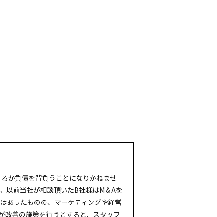
ころか負債を背負うことになりかねませ
。以前当社が相談頂いたB社様はM＆Aを
はあったものの、マーケティングや経営
が改善の施策を行うとすると、スタッフ