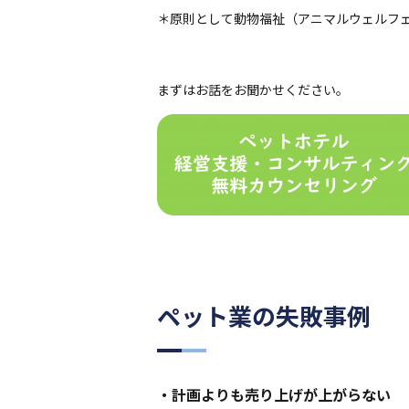
＊原則として動物福祉（アニマルウェルフ
まずはお話をお聞かせください。
ペット業の失敗事例
・計画よりも売り上げが上がらない