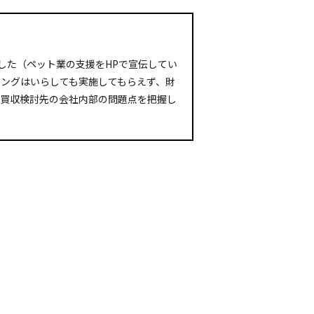
した（ペット業の支援をHPで宣伝してい
ングはいらしても実施してもらえず、財
買収検討先の会社内部の問題点を把握し