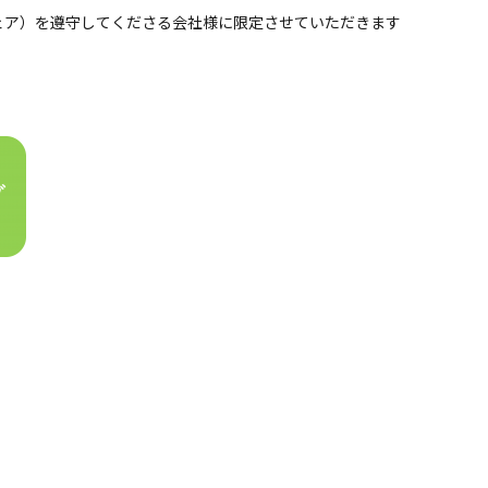
ェア）を遵守してくださる会社様に限定させていただきます