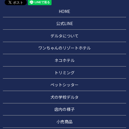
HOME
公式LINE
デルタについて
ワンちゃんのリゾートホテル
ネコホテル
トリミング
ペットシッター
犬の学校デルタ
店内の様子
小売商品