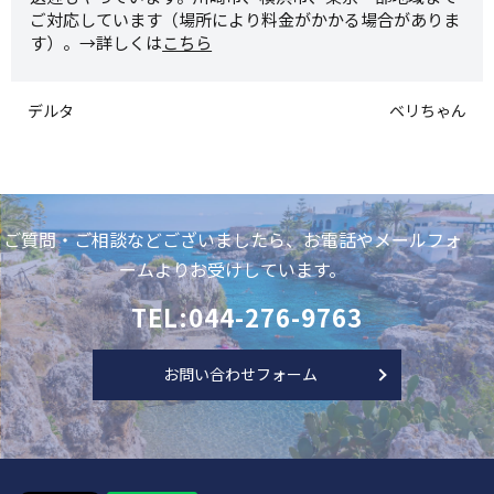
ご対応しています（場所により料金がかかる場合がありま
す）。→詳しくは
こちら
デルタ
ベリちゃん
ご質問・ご相談などございましたら、お電話やメールフォ
ームよりお受けしています。
TEL:044-276-9763
お問い合わせフォーム