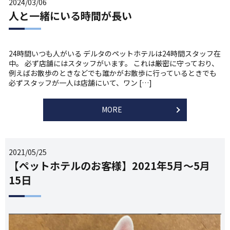
2024/03/06
人と一緒にいる時間が長い
24時間いつも人がいる デルタのペットホテルは24時間スタッフ在
中。 必ず店舗にはスタッフがいます。 これは厳密に守っており、
例えばお散歩のときなどでも誰かがお散歩に行っているときでも
必ずスタッフが一人は店舗にいて、ワン […]
MORE
2021/05/25
【ペットホテルのお客様】2021年5月～5月
15日