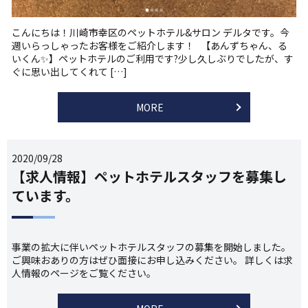
こんにちは！川崎市幸区のペットホテル&サロン デルタです。今
週いらっしゃったお客様をご紹介します！ 【あんずちゃん、る
いくん✨】ペットホテルのご利用です?少し久しぶりでしたが、す
ぐに思い出してくれて […]
MORE
2020/09/28
【求人情報】ペットホテルスタッフを募集し
ています。
事業の拡大に伴いペットホテルスタッフの募集を開始しました。
ご興味おありの方はぜひ面接にお申し込みください。 詳しくは求
人情報のページをご覧ください。