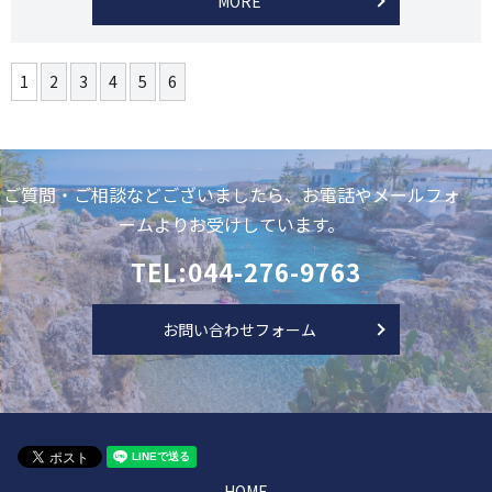
MORE
1
2
3
4
5
6
ご質問・ご相談などございましたら、お電話やメールフォ
ームよりお受けしています。
TEL:044-276-9763
お問い合わせフォーム
HOME