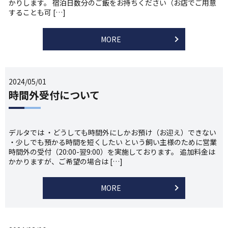
かりします。 宿泊日数分のご飯をお持ちください（お店でご用意
することも可 […]
MORE
2024/05/01
時間外受付について
デルタでは ・どうしても時間外にしかお預け（お迎え）できない
・少しでも預かる時間を短くしたい という飼い主様のために営業
時間外の受付（20:00-翌9:00）を実施しております。 追加料金は
かかりますが、ご希望の場合は […]
MORE