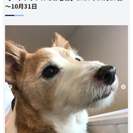
～10月31日