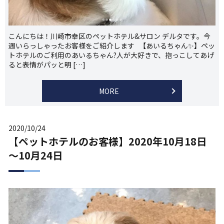
こんにちは！川崎市幸区のペットホテル&サロン デルタです。今
週いらっしゃったお客様をご紹介します 【あいるちゃん✨】ペッ
トホテルのご利用のあいるちゃん?人が大好きで、抱っこしてあげ
ると表情がパッと明 […]
MORE
2020/10/24
【ペットホテルのお客様】2020年10月18日
～10月24日