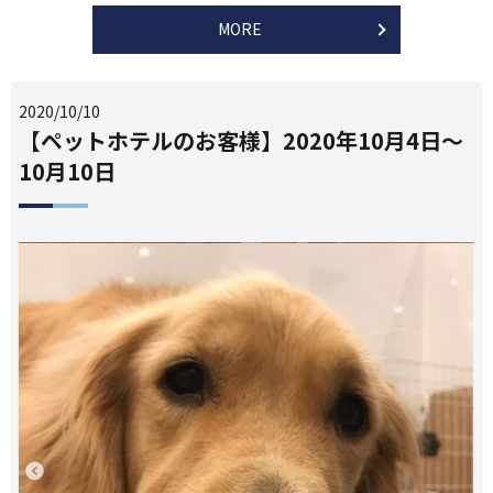
MORE
2020/10/10
【ペットホテルのお客様】2020年10月4日～
10月10日