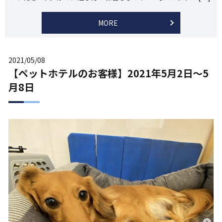
MORE
2021/05/08
【ペットホテルのお客様】2021年5月2日〜5
月8日