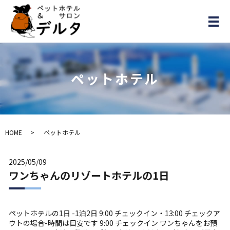
メ
ペットホテル
HOME
ペットホテル
2025/05/09
ワンちゃんのリゾートホテルの1日
ペットホテルの1日 -1泊2日 9:00 チェックイン・13:00 チェックア
ウト​の場合-時間は目安です 9:00 チェックイン ワンちゃんをお預