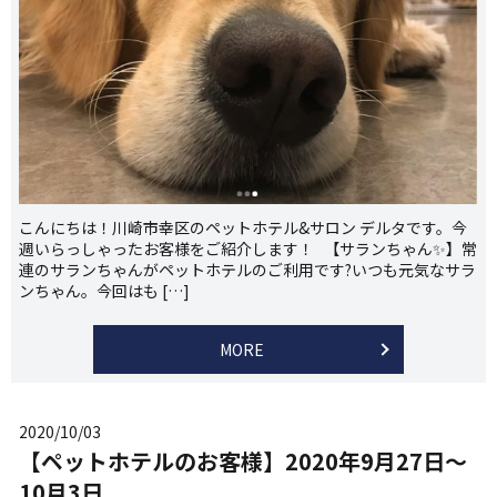
こんにちは！川崎市幸区のペットホテル&サロン デルタです。今
週いらっしゃったお客様をご紹介します！ 【サランちゃん✨】常
連のサランちゃんがペットホテルのご利用です?いつも元気なサラ
ンちゃん。今回はも […]
MORE
2020/10/03
【ペットホテルのお客様】2020年9月27日～
10月3日