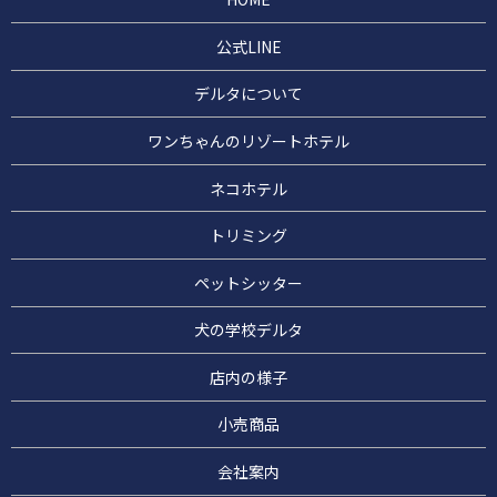
公式LINE
デルタについて
ワンちゃんのリゾートホテル
ネコホテル
トリミング
ペットシッター
犬の学校デルタ
店内の様子
小売商品
会社案内