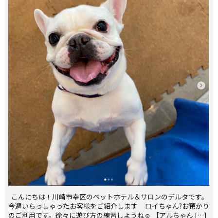
こんにちは！川崎市幸区のペットホテル＆サロンのデルタです。
今週いらっしゃったお客様をご紹介します ロイちゃん?お預かり
のご利用です。徐々に遊び方の練習しようね☺️ 【アルちゃん […]