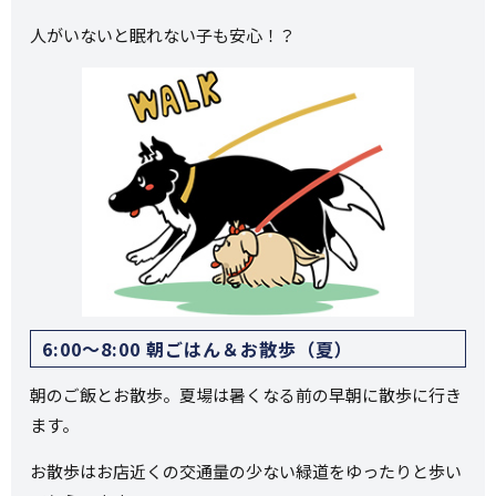
人がいないと眠れない子も安心！？
6:00〜8:00 朝ごはん＆お散歩（夏）
朝のご飯とお散歩。夏場は暑くなる前の早朝に散歩に行き
ます。
お散歩はお店近くの交通量の少ない緑道をゆったりと歩い