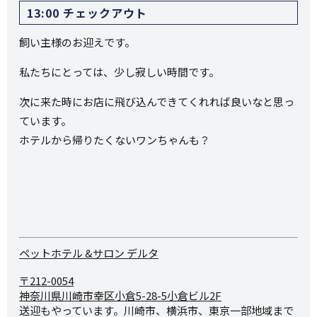
13:00 チェックアウト
飼い主様のお迎えです。
私たちにとっては、少し寂しい時間です。
次に来た時にお店に飛び込んできてくれれば良いなと思っ
ています。
ホテルから帰りたくないワンちゃんも？
ペットホテル &サロン デルタ
〒212-0054
神奈川県川崎市幸区小倉5-28-
5小倉ビル2F
送迎もやっています。川崎市、横浜市、東京一部地域まで