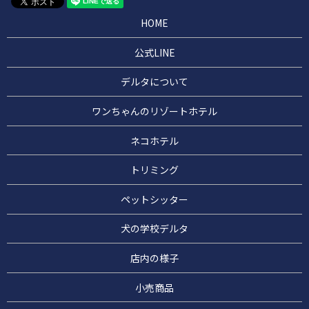
HOME
公式LINE
デルタについて
ワンちゃんのリゾートホテル
ネコホテル
トリミング
ペットシッター
犬の学校デルタ
店内の様子
小売商品