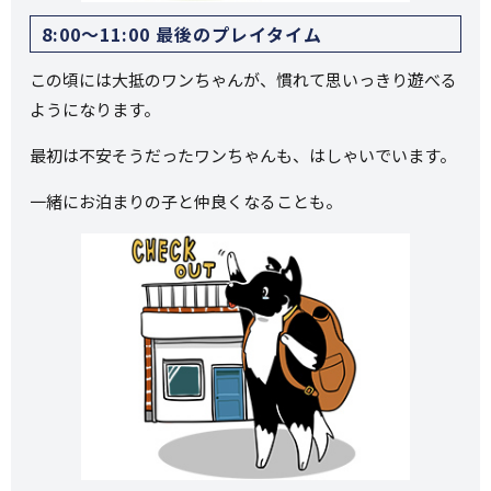
8:00～11:00 最後のプレイタイム
この頃には大抵のワンちゃんが、慣れて思いっきり遊べる
ようになります。
最初は不安そうだったワンちゃんも、はしゃいでいます。
一緒にお泊まりの子と仲良くなることも。