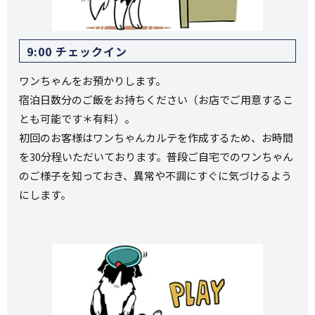
9:00 チェックイン
ワンちゃんをお預かりします。
宿泊日数分のご飯をお持ちください（お店でご用意するこ
とも可能です＊有料）。
初回のお客様はワンちゃんカルテを作成するため、お時間
を30分程いただいております。普段ご自宅でのワンちゃん
のご様子を知っておき、異常や不調にすぐに気づけるよう
にします。