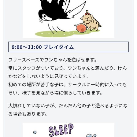
9:00〜11:00 プレイタイム
フリースペース
でワンちゃんを遊ばせます。
常にスタッフがついており、ワンちゃんと遊んだり、けん
かなどをしないように見守っています。
初めての場所が苦手な子は、サークルに一時的に入っても
らい、様子を見ながら場に慣らしていきます。
犬慣れしていない子が、だんだん他の子と遊べるようにな
る場合もあります。