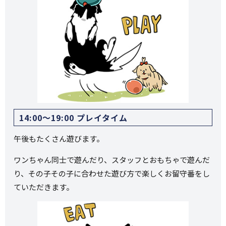
14:00〜19:00 プレイタイム
午後もたくさん遊びます。
ワンちゃん同士で遊んだり、スタッフとおもちゃで遊んだ
り、その子その子に合わせた遊び方で楽しくお留守番をし
ていただきます。