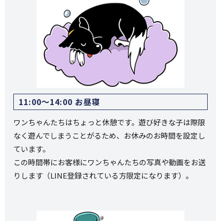
11:00〜14:00 お昼寝
ワンちゃんたちはちょっと休憩です。遊び好きな子は際限
なく遊んでしまうことがるため、お休みのお時間を設定し
ています。
この時間帯にお客様にワンちゃんたちの写真や動画をお送
りします（LINE登録されている方限定になります）。