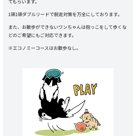
てもらいます。
1頭1頭ダブルリードで脱走対策を万全にしております。
また、お散歩ができないワンちゃんは抱っこをして歩くな
どのご希望にもご対応できます。
※エコノミーコースはお散歩なし。