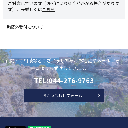
ご対応しています（場所により料金がかかる場合がありま
す）。→詳しくは
こちら
時間外受付について
ご質問・ご相談などございましたら、お電話やメールフォ
ームよりお受けしています。
TEL:044-276-9763
お問い合わせフォーム