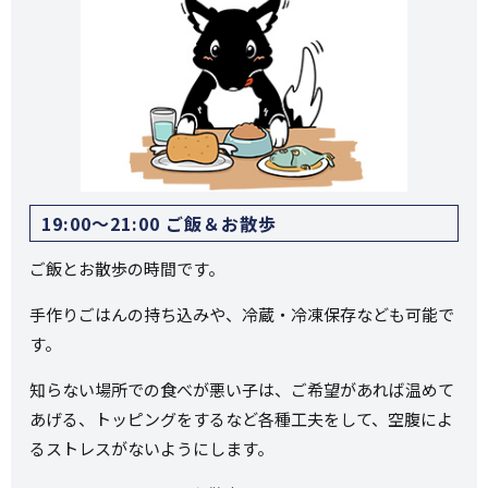
19:00〜21:00 ご飯＆お散歩
ご飯とお散歩の時間です。
手作りごはんの持ち込みや、冷蔵・冷凍保存なども可能で
す。
知らない場所での食べが悪い子は、ご希望があれば温めて
あげる、トッピングをするなど各種工夫をして、空腹によ
るストレスがないようにします。