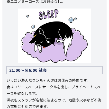
※エコノミーコースはお散歩なし。
21:00〜翌6:00 就寝
いっぱい遊んだワンちゃん達はお休みの時間です。
夜はフリースペースにサークルを出し、プライベートスペ
ースを確保します。
深夜もスタッフが店舗に泊まるので、地震や火事など不測
の事態にも対応できます。