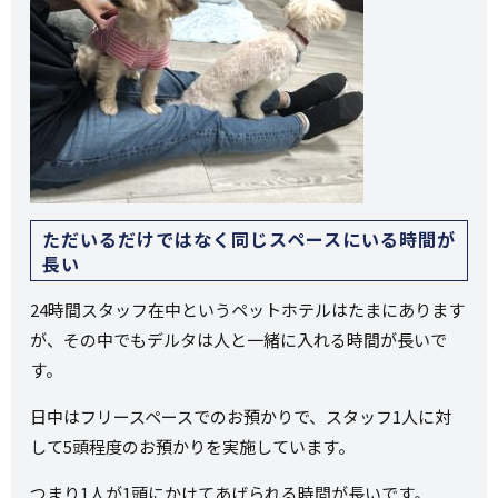
ただいるだけではなく同じスペースにいる時間が
長い
24時間スタッフ在中というペットホテルはたまにあります
が、その中でもデルタは人と一緒に入れる時間が長いで
す。
日中はフリースペースでのお預かりで、スタッフ1人に対
して5頭程度のお預かりを実施しています。
つまり1人が1頭にかけてあげられる時間が長いです。