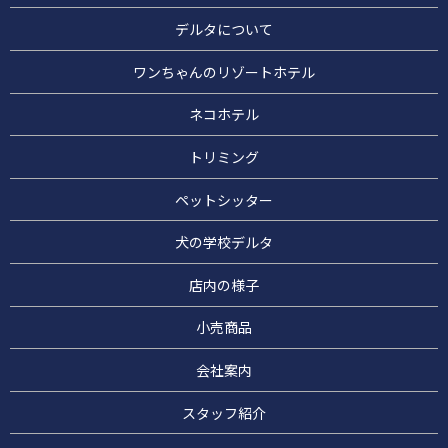
デルタについて
ワンちゃんのリゾートホテル
ネコホテル
トリミング
ペットシッター
犬の学校デルタ
店内の様子
小売商品
会社案内
スタッフ紹介