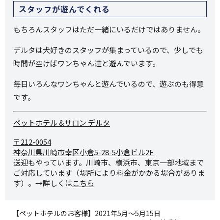
スタッフが遊んでくれる
もちろんスタッフはただ一緒にいるだけではありません。
デルタは犬好きのスタッフが集まっているので、少しでも
時間が空けばワンちゃん達と遊んでいます。
毎日いろんなワンちゃんと遊んでいるので、遊ぶのも得意
です。
ペットホテル &サロン デルタ
〒212-0054
神奈川県川崎市幸区小倉5-28-
5小倉ビル2F
送迎もやっています。川崎市、横浜市、東京一部地域まで
ご対応しています（場所により料金がかかる場合がありま
す）。→詳しくは
こちら
【ペットホテルのお客様】2021年5月～5月15日