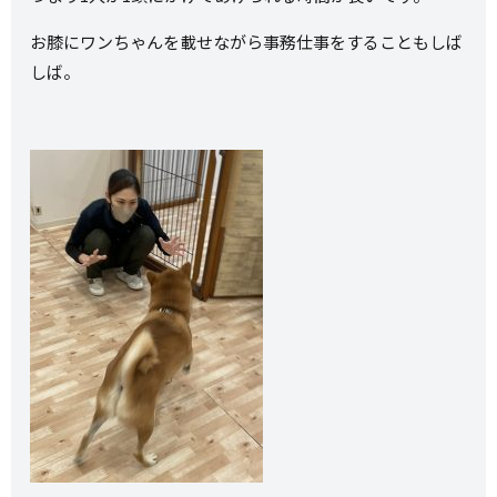
お膝にワンちゃんを載せながら事務仕事をすることもしば
しば。