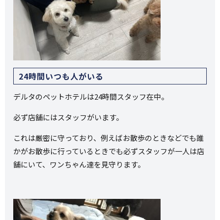
24時間いつも人がいる
デルタのペットホテルは24時間スタッフ在中。
必ず店舗にはスタッフがいます。
これは厳密に守っており、例えばお散歩のときなどでも誰
かがお散歩に行っているときでも必ずスタッフが一人は店
舗にいて、ワンちゃん達を見守ります。