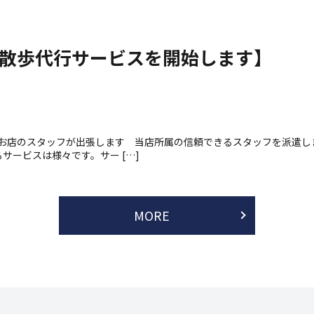
散歩代行サービスを開始します】
.お店のスタッフが出張します 当店所属の信頼できるスタッフを派遣し
サービスは様々です。サー […]
MORE