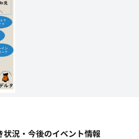
空き状況・今後のイベント情報