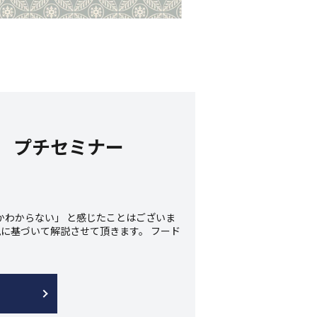
方 プチセミナー
かわからない」 と感じたことはございま
に基づいて解説させて頂きます。 フード