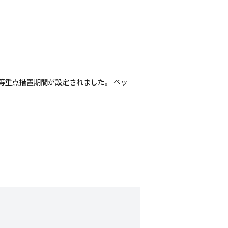
止等重点措置期間が設定されました。 ペッ