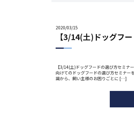
2020/03/15
【3/14(土)ドッグ
【3/14(土)ドッグフードの選び方セミ
向けてのドッグフードの選び方セミナー
識から、飼い主様のお困りごとに […]