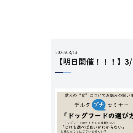
2020/03/13
【明日開催！！！】3/