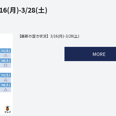
月)-3/28(土)
【最新の空き状況】3/16(月)-3/28(土)
MORE