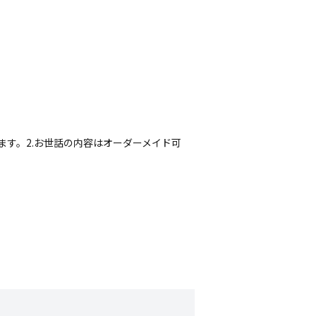
ます。2.お世話の内容はオーダーメイド可