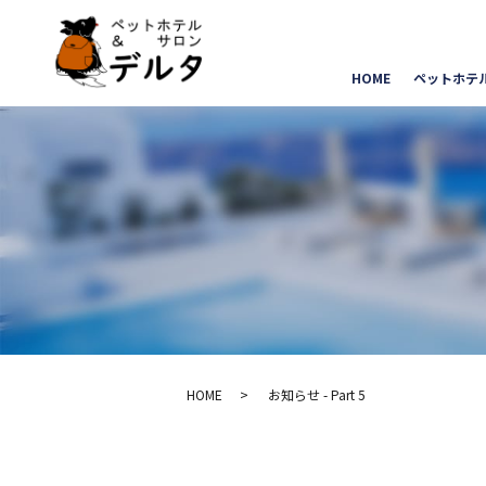
HOME
ペットホテ
HOME
お知らせ - Part 5