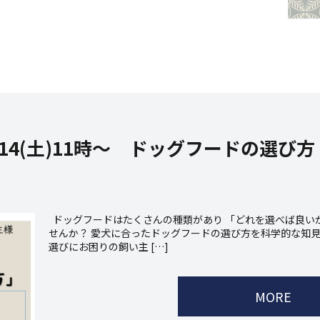
14(土)11時～ ドッグフードの選び
ドッグフードはたくさんの種類があり 「どれを選べば良い
せんか？ 愛犬に合ったドッグフードの選び方を科学的な知見
選びにお困りの飼い主 […]
MORE