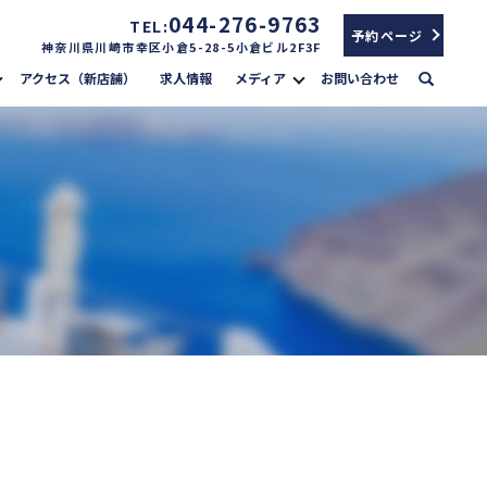
044-276-9763
TEL:
予約ページ
神奈川県川崎市幸区小倉5-28-5小倉ビル2F3F
search
アクセス（新店舗）
求人情報
メディア
お問い合わせ