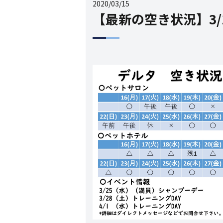
2020/03/15
【最新の空き状況】3/16(