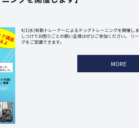
4/1(水)有動トレーナーによるドッグトレーニングを開催し
しつけでお困りごとの飼い主様はぜひご参加ください。 リ
グをご受講できます。
MORE