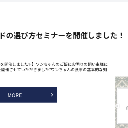
フードの選び方セミナーを開催しました！
ナーを開催しました✨】ワンちゃんのご飯にお困りの飼い主様に
を開催させていただきました?ワンちゃんの食事の基本的な知
MORE