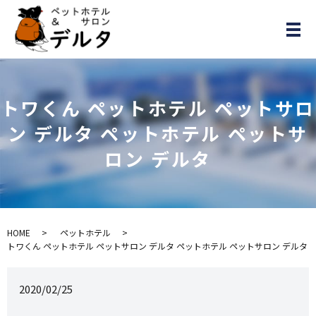
メ
トワくん ペットホテル ペットサロ
ン デルタ ペットホテル ペットサ
ロン デルタ
HOME
ペットホテル
トワくん ペットホテル ペットサロン デルタ ペットホテル ペットサロン デルタ
2020/02/25