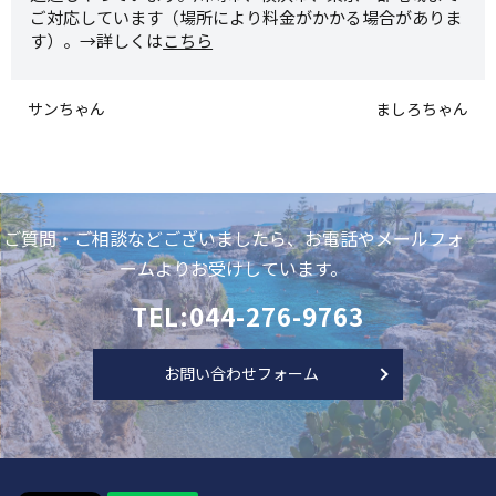
ご対応しています（場所により料金がかかる場合がありま
す）。→詳しくは
こちら
サンちゃん
ましろちゃん
ご質問・ご相談などございましたら、お電話やメールフォ
ームよりお受けしています。
TEL:044-276-9763
お問い合わせフォーム