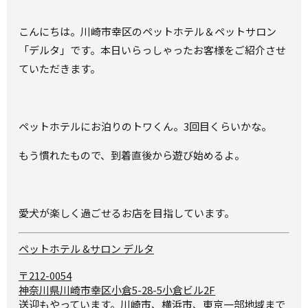
こんにちは。川崎市幸区のペットホテル＆ペットサロン
「デルタ」です。本日いらっしゃったお客様をご紹介させ
ていただきます。
ペットホテルにお泊りのトワくん。3回目くらいかな。
もう慣れたもので、到着直後から遊び始めるよ。
愛犬が楽しく過ごせるお店を目指しています。
ペットホテル &サロン デルタ
〒212-0054
神奈川県川崎市幸区小倉5-28-
5小倉ビル2F
送迎もやっています。川崎市、横浜市、東京一部地域まで