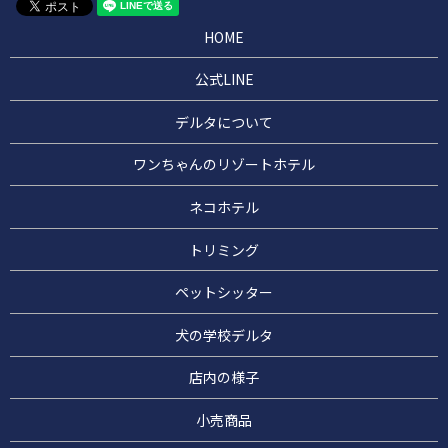
HOME
公式LINE
デルタについて
ワンちゃんのリゾートホテル
ネコホテル
トリミング
ペットシッター
犬の学校デルタ
店内の様子
小売商品