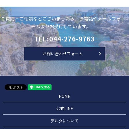
ご質問・ご相談などございましたら、お電話やメールフォ
ームよりお受けしています。
TEL:044-276-9763
お問い合わせフォーム
HOME
公式LINE
デルタについて