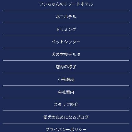
ワンちゃんのリゾートホテル
ネコホテル
トリミング
ペットシッター
犬の学校デルタ
店内の様子
小売商品
会社案内
スタッフ紹介
愛犬のためになるブログ
プライバシーポリシー