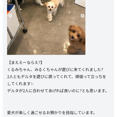
【まええーならえ?】
くるみちゃん、みるくちゃんが遊びに来てくれました?
2人ともデルタを遊びに誘ってくれて、頑張って立っちを
してくれます✨
デルタが2人に合わせてあげれば良いのに?とも思います。
愛犬が楽しく過ごせるお預かりを目指しています。