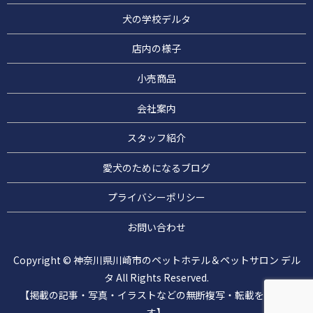
犬の学校デルタ
店内の様子
小売商品
会社案内
スタッフ紹介
愛犬のためになるブログ
プライバシーポリシー
お問い合わせ
Copyright © 神奈川県川崎市のペットホテル＆ペットサロン デル
タ All Rights Reserved.
【掲載の記事・写真・イラストなどの無断複写・転載を禁じま
す】