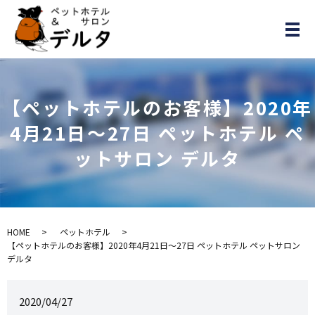
メ
【ペットホテルのお客様】2020年
4月21日～27日 ペットホテル ペ
ットサロン デルタ
HOME
ペットホテル
【ペットホテルのお客様】2020年4月21日～27日 ペットホテル ペットサロン
デルタ
2020/04/27