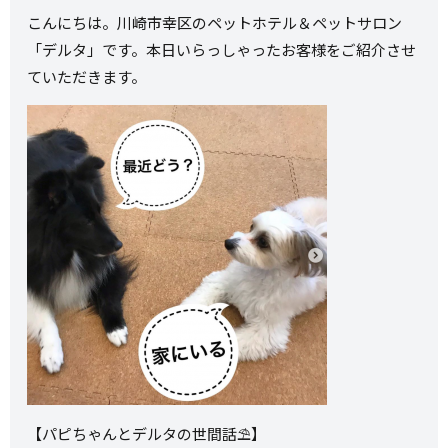
こんにちは。川崎市幸区のペットホテル＆ペットサロン
「デルタ」です。本日いらっしゃったお客様をご紹介させ
ていただきます。
【パピちゃんとデルタの世間話⛱】