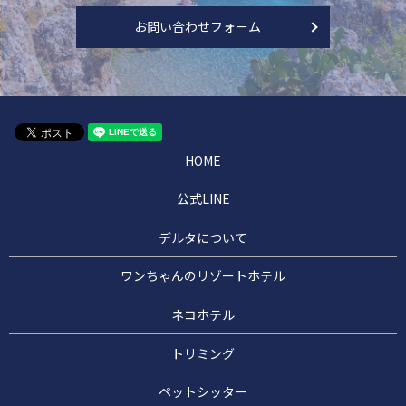
お問い合わせフォーム
HOME
公式LINE
デルタについて
ワンちゃんのリゾートホテル
ネコホテル
トリミング
ペットシッター