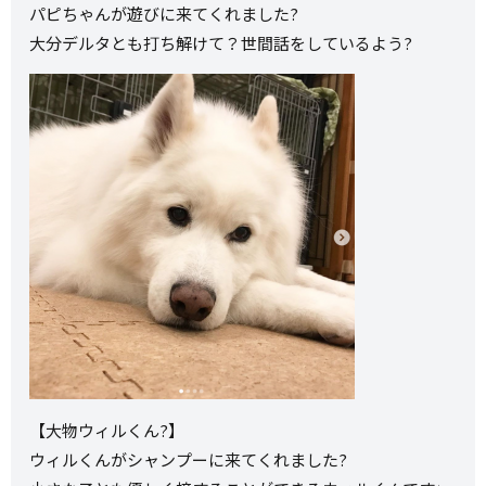
パピちゃんが遊びに来てくれました?
大分デルタとも打ち解けて？世間話をしているよう?
【大物ウィルくん?】
ウィルくんがシャンプーに来てくれました?