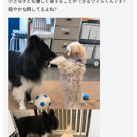
小さな子とも優しく接することができるウィルくんです✨
穏やかな顔してるよね?