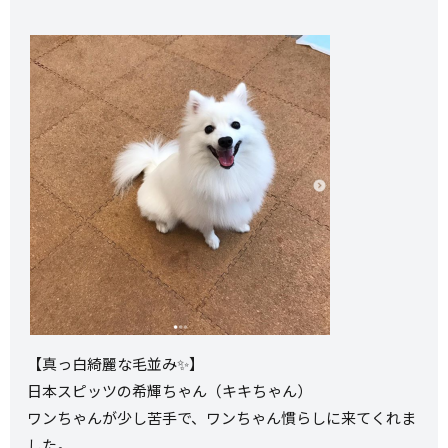
【真っ白綺麗な毛並み✨】
日本スピッツの希輝ちゃん（キキちゃん）
ワンちゃんが少し苦手で、ワンちゃん慣らしに来てくれま
した。