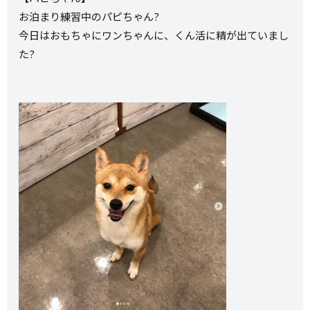
お泊まり練習中のパピちゃん?
今日はおもちゃにワンちゃんに、くん活に精が出ていまし
た?