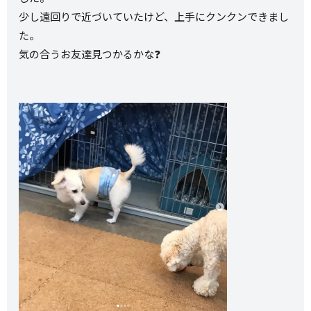
少し遠回りで近づいていたけど、上手にクンクンできまし
た。
気の合うお友達見つかるかな❓