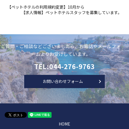
【ペットホテルの利用規約変更】10月から
【求人情報】ペットホテルスタッフを募集しています。
ご質問・ご相談などございましたら、お電話やメールフォ
ームよりお受けしています。
TEL:044-276-9763
お問い合わせフォーム
HOME