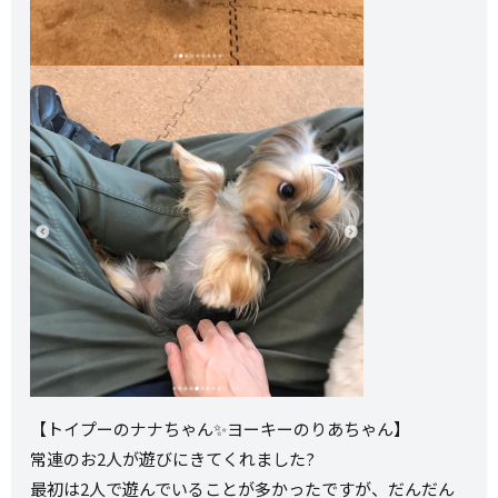
【トイプーのナナちゃん✨ヨーキーのりあちゃん】
常連のお2人が遊びにきてくれました?
最初は2人で遊んでいることが多かったですが、だんだん