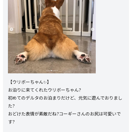
【ウリボーちゃん✨】
お泊りに来てくれたウリボーちゃん?
初めてのデルタのお泊まりだけど、元気に遊んでおりまし
た?
おどけた表情が素敵だね?コーギーさんのお尻は可愛いで
す?