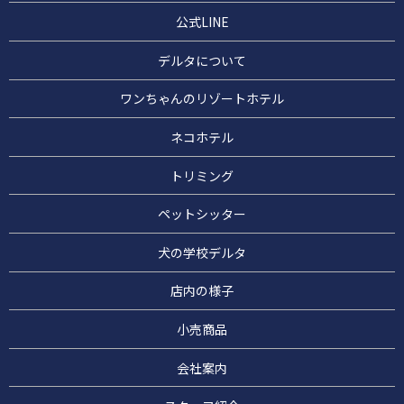
公式LINE
デルタについて
ワンちゃんのリゾートホテル
ネコホテル
トリミング
ペットシッター
犬の学校デルタ
店内の様子
小売商品
会社案内