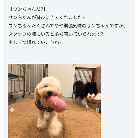
【ワンちゃんだ?】
サンちゃんが遊びにきてくれました?
ワンちゃんたくさんでやや緊張気味のサンちゃんですが、
スタッフの膝にいると落ち着いていられます?
少しずつ慣れていこうね?