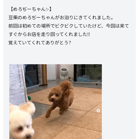
【めろぢーちゃん✨】
豆柴のめろぢーちゃんがお泊りにきてくれました。
前回は初めての場所でビクビクしていたけど、今回は来て
すぐからお店を走り回ってくれました‼️
覚えていてくれてありがとう?