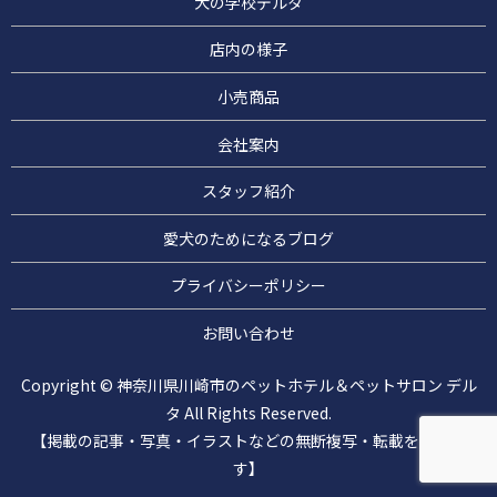
犬の学校デルタ
店内の様子
小売商品
会社案内
スタッフ紹介
愛犬のためになるブログ
プライバシーポリシー
お問い合わせ
Copyright © 神奈川県川崎市のペットホテル＆ペットサロン デル
タ All Rights Reserved.
【掲載の記事・写真・イラストなどの無断複写・転載を禁じま
す】