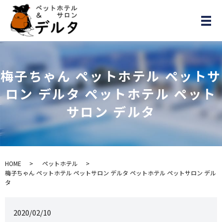
メ
梅子ちゃん ペットホテル ペットサ
ロン デルタ ペットホテル ペット
サロン デルタ
HOME
ペットホテル
梅子ちゃん ペットホテル ペットサロン デルタ ペットホテル ペットサロン デル
タ
2020/02/10