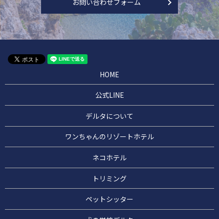
お問い合わせフォーム
HOME
公式LINE
デルタについて
ワンちゃんのリゾートホテル
ネコホテル
トリミング
ペットシッター