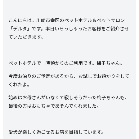
こんにちは。川崎市幸区のペットホテル＆ペットサロン
「デルタ」です。本日いらっしゃったお客様をご紹介させ
ていただきます。
ペットホテルで一時預かりのご利用です。梅子ちゃん。
今度お泊りのご予定があるから、お試しでお預かりをして
くれたよ。
始めはお母さんがいなくて寂しそうだった梅子ちゃんも、
最後の方はおもちゃであそんでくれました。
愛犬が楽しく過ごせるお店を目指しています。