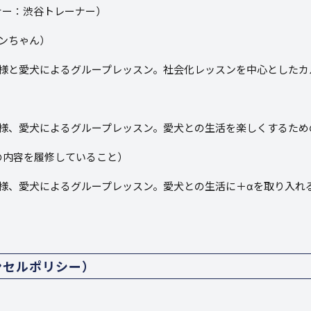
ナー：渋谷トレーナー）
ンちゃん）
様と愛犬によるグループレッスン。社会化レッスンを中心としたカ
様、愛犬によるグループレッスン。愛犬との生活を楽しくするため
の内容を履修していること）
様、愛犬によるグループレッスン。愛犬との生活に＋αを取り入れ
ンセルポリシー）