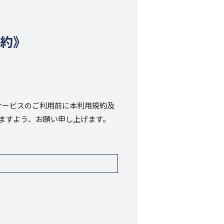
規約》
サービスのご利用前に本利用規約及
きますよう、お願い申し上げます。