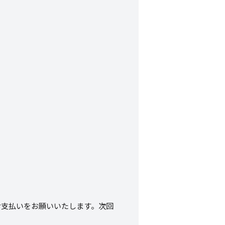
お支払いをお願いいたします。次回