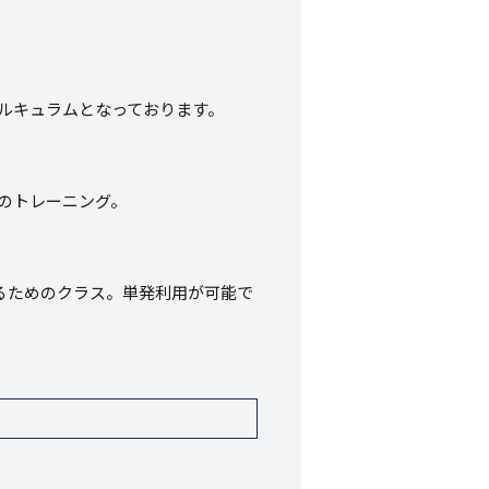
ルキュラムとなっております。
のトレーニング。
るためのクラス。単発利用が可能で