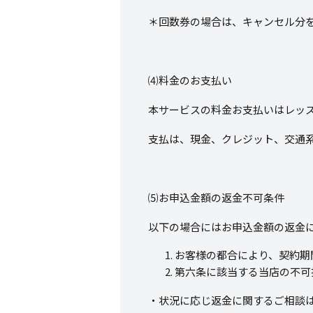
＊回数券の場合は、キャンセル分
⑷料金のお支払い
本サービスの料金お支払いはレッ
支払は、現金、クレジット、交通
⑸お申込金額の返金不可条件
以下の場合にはお申込金額の返金
お客様の都合により、契約期
第六条に該当する当店の不可
・状況に応じ返金に関するご相談