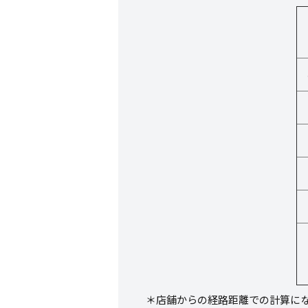
＊店舗からの経路距離での計算に