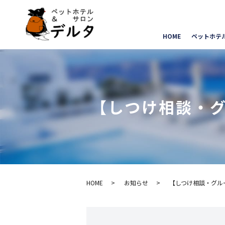
HOME
ペットホテ
【しつけ相談・グ
HOME
お知らせ
【しつけ相談・グルー