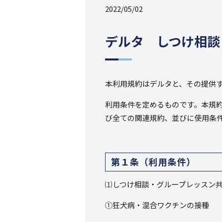
2022/05/02
デルタ しつけ相談
本利用規約はデルタと、その提供
利用条件を定めるものです。本規
び全ての関連規約、並びに使用条件
第１条（利用条件）
⑴しつけ相談・グループレッスン
①狂犬病・混合ワクチンの接種