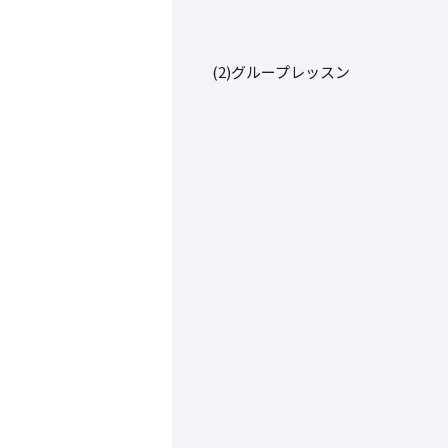
(2)グループレッスン