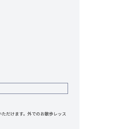
いただけます。外でのお散歩レッス