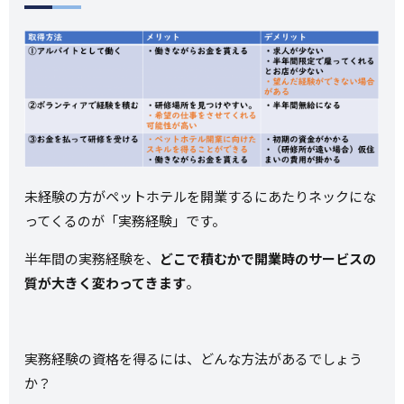
未経験の方がペットホテルを開業するにあたりネックにな
ってくるのが「実務経験」です。
半年間の実務経験を、
どこで積むかで開業時のサービスの
質が大きく変わってきます
。
実務経験の資格を得るには、どんな方法があるでしょう
か？