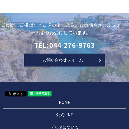
ご質問・ご相談などございましたら、お電話やメールフォ
ームよりお受けしています。
TEL:044-276-9763
お問い合わせフォーム
HOME
公式LINE
デルタについて