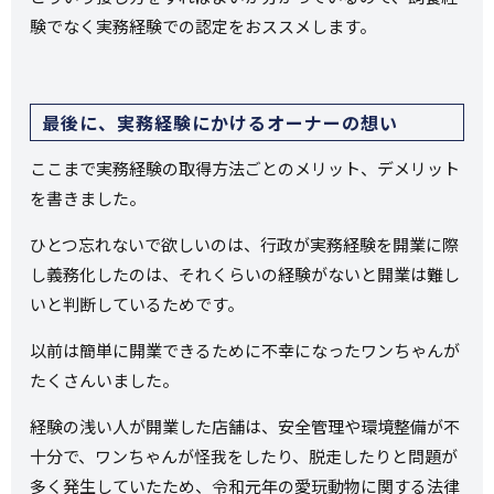
験でなく実務経験での認定をおススメします。
最後に、実務経験にかけるオーナーの想い
ここまで実務経験の取得方法ごとのメリット、デメリット
を書きました。
ひとつ忘れないで欲しいのは、行政が実務経験を開業に際
し義務化したのは、それくらいの経験がないと開業は難し
いと判断しているためです。
以前は簡単に開業できるために不幸になったワンちゃんが
たくさんいました。
経験の浅い人が開業した店舗は、安全管理や環境整備が不
十分で、ワンちゃんが怪我をしたり、脱走したりと問題が
多く発生していたため、令和元年の愛玩動物に関する法律