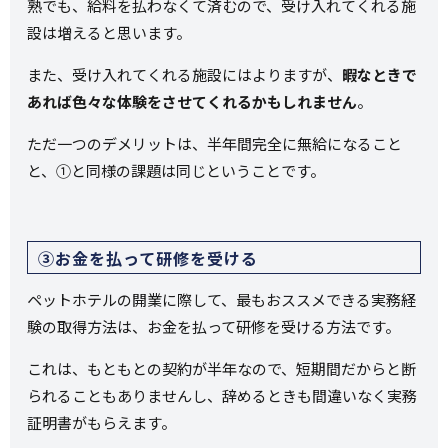
熟でも、給料を払わなくて済むので、受け入れてくれる施
設は増えると思います。
また、受け入れてくれる施設にはよりますが、
暇なときで
あれば色々な体験をさせてくれるかもしれません
。
ただ一つのデメリットは、半年間完全に無給になること
と、①と同様の課題は同じということです。
③お金を払って研修を受ける
ペットホテルの開業に際して、最もおススメできる実務経
験の取得方法は、お金を払って研修を受ける方法です。
これは、もともとの契約が半年なので、短期間だからと断
られることもありませんし、辞めるときも間違いなく実務
証明書がもらえます。