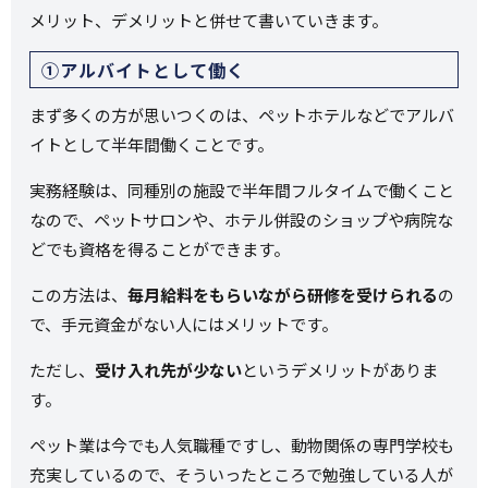
メリット、デメリットと併せて書いていきます。
①アルバイトとして働く
まず多くの方が思いつくのは、ペットホテルなどでアルバ
イトとして半年間働くことです。
実務経験は、同種別の施設で半年間フルタイムで働くこと
なので、ペットサロンや、ホテル併設のショップや病院な
どでも資格を得ることができます。
この方法は、
毎月給料をもらいながら研修を受けられる
の
で、手元資金がない人にはメリットです。
ただし、
受け入れ先が少ない
というデメリットがありま
す。
ペット業は今でも人気職種ですし、動物関係の専門学校も
充実しているので、そういったところで勉強している人が