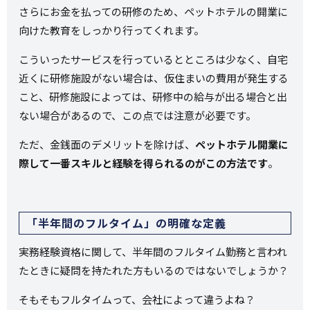
さらにお金を払っての研修のため、ペットホテルの開業に
向けた教育をしっかり行ってくれます。
こういったサービスを行っているとところは少なく、自宅
近くに研修施設がない場合は、仮住まいの費用が発生する
こと、研修施設によっては、研修中の給与が出る場合と出
ない場合があるので、この点では注意が必要です。
ただ、金銭面のデメリットを除けば、
ペットホテル開業に
際して一番スキルと経験を得られるのがこの方法です
。
「半年間のフルタイム」の明確な定義
実務経験資格に関して、半年間のフルタイム勤務と言われ
たときに疑問を持たれた方もいるのではないでしょうか？
そもそもフルタイムって、会社によって違うよね？