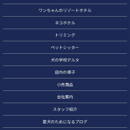
ワンちゃんのリゾートホテル
ネコホテル
トリミング
ペットシッター
犬の学校デルタ
店内の様子
小売商品
会社案内
スタッフ紹介
愛犬のためになるブログ