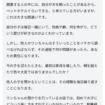
開業する人の中には、自分が犬を飼ったことがあるから、
ペットホテルぐらいできる、と考えている方がいますが、
これは大きな間違いです。
自分の子は毎日一緒にいて、性格や癖、何を怖がり、どう
いう遊びが好きなのかよくわかっています。
しかし、他人のワンちゃんはそういったことをイチから調
べなければならず、その過程で何か問題があったら、あな
たの責任になります。
今の子を迎えたときも、最初は家具を壊したり、柵を越え
たり色々大変ではありませんでしたか？
他人の子を預かるということは、その経験を毎日繰り返す
ことになります。
ワンちゃんの預かりを行っているお店では、初めての子に
どういう接し方をすればよいか分かっているので、飼養経