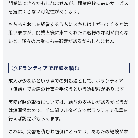
開業はできるかもしれませんが、開業直後に高いサービス
を提供できない可能性があります。
もちろんお店を経営するうちにスキルは上がってくるとは
思いますが、開業直後に来てくれたお客様の評判が良くな
いと、後々の営業にも悪影響があるかもしれません。
②ボランティアで経験を積む
求人が少ないという点での対処法として、ボランティア
（無給）でお店の仕事を手伝うという選択肢があります。
実務経験の取得については、給与の支払いがあるかどうか
は無関係なので、半年間フルタイムでボランティア作業を
行えば認定がもらえます。
これは、実習を積むお店側にとっては、あなたの経験が未