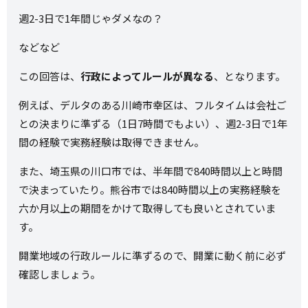
週2-3日で1年間じゃダメなの？
などなど
この回答は、
行政によってルールが異なる
、となります。
例えば、デルタのある川崎市幸区は、フルタイムは会社ご
との決まりに準ずる（1日7時間でもよい）、週2-3日で1年
間の経験で実務経験は取得できません。
また、埼玉県の川口市では、半年間で840時間以上と時間
で決まっていたり。熊谷市では840時間以上の実務経験を
六か月以上の期間をかけて取得しても良いとされていま
す。
開業地域の行政ルールに準ずるので、開業に動く前に必ず
確認しましょう。