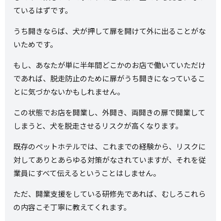
ているはずです。
うち開きならば、犬が押して扉を開けて外に出ることがな
いためです。
もし、あなたが単に半年間どこかのお店で働いていただけ
であれば、脱走防止のために扉がうち開きになっているこ
とに気づかないかもしれません。
この状態でお店を開業し、外開き、両開きの扉で開業して
しまうと、犬を脱走させるリスクが高くなります。
既存のペットホテルでは、これまでの経験から、リスクに
対してありとあらゆる対策がなされていますが、それを従
業員にすべて伝えるということはしません。
ただ、開業支援をしている研修先であれば、むしろこれら
の内容こそ丁寧に教えてくれます。