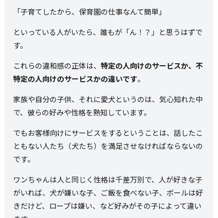
「子育てしたから、保育園の仕事なんて簡単」
といっている人がいたら、誰もが「ん！？」と思うはずで
す。
これらの違和感の正体は、
特定の人向けのサービスか、不
特定の人向けのサービスかの違いです
。
家族や自分の子供、それに愛犬というのは、気心知れた中
で、彼らの好みや性格を熟知しています。
でもお客様向けにサービスをするということは、話したこ
ともない人たち（犬たち）を満足させなければならないの
です。
ワンちゃんは人と同じく性格は千差万別で、人が好きな子
がいれば、犬が嫌いな子、ご飯を食べない子、ボールは好
きだけど、ロープは嫌い、など好みがその子によって違い