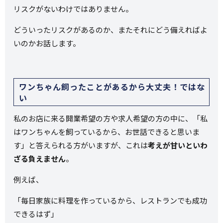
リスクがないわけではありません。
どういったリスクがあるのか、またそれにどう備えればよ
いのかお話します。
ワンちゃん飼ったことがあるから大丈夫！ではな
い
私のお店に来る開業希望の方や求人希望の方の中に、「私
はワンちゃんを飼っているから、お世話できると思いま
す」と答えられる方がいますが、これは
考えが甘いといわ
ざる負えません
。
例えば、
「毎日家族に料理を作っているから、レストランでも成功
できるはず」