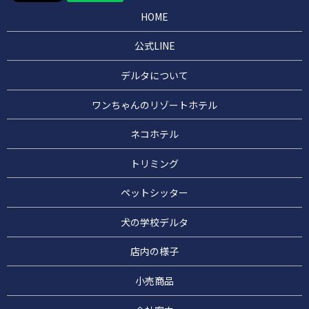
HOME
公式LINE
デルタについて
ワンちゃんのリゾートホテル
ネコホテル
トリミング
ペットシッター
犬の学校デルタ
店内の様子
小売商品