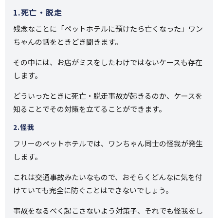
1.死亡・脱走
残念なことに「ペットホテルに預けたら亡くなった」ワン
ちゃんの話をときどき聞きます。
その中には、お店がミスをしたわけではないケースも存在
します。
どういったときに死亡・脱走事故が起きるのか、ケースを
知ることでその対策を立てることができます。
2.怪我
フリーのペットホテルでは、ワンちゃん同士の怪我が発生
します。
これは交通事故みたいなもので、おそらくどんなに気を付
けていても完全に防ぐことはできないでしょう。
事故をなるべく起こさないよう対策子、それでも怪我をし