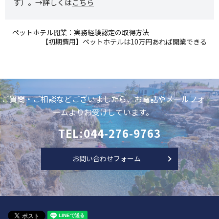
す）。→詳しくは
こちら
ペットホテル開業：実務経験認定の取得方法
【初期費用】ペットホテルは10万円あれば開業できる
ご質問・ご相談などございましたら、お電話やメールフォ
ームよりお受けしています。
TEL:044-276-9763
お問い合わせフォーム