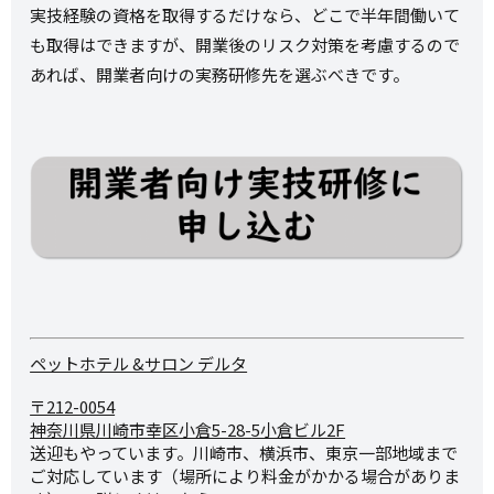
実技経験の資格を取得するだけなら、どこで半年間働いて
も取得はできますが、開業後のリスク対策を考慮するので
あれば、開業者向けの実務研修先を選ぶべきです。
ペットホテル &サロン デルタ
〒212-0054
神奈川県川崎市幸区小倉5-28-
5小倉ビル2F
送迎もやっています。川崎市、横浜市、東京一部地域まで
ご対応しています（場所により料金がかかる場合がありま