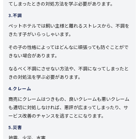
てしまったときの対処方法を学ぶ必要があります。
3.不調
ペットホテルでは飼い主様と離れるストレスから、不調を
きたす子がいらっしゃいます。
その子の性格によってはどんなに頑張っても防ぐことがで
きない場合があります。
なるべく不調にさせない方法や、不調になってしまったと
きの対処法を学ぶ必要があります。
4.クレーム
商売にクレームはつきもの、良いクレームも悪いクレーム
も適切に対処しなければ、悪評が広まってしまったり、サ
ービス改善のチャンスを逃すことになります。
5.災害
地震、火災、水害