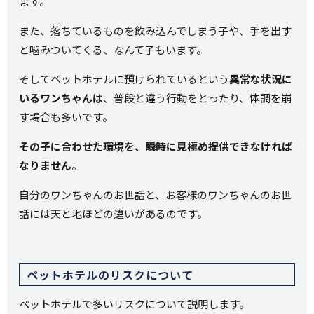
ます。
また、落ちているものを飲み込んでしまう子や、手を出す
と噛みついてくる、なんて子もいます。
そしてペットホテルに預けられているという
異常な状況に
いるワンちゃんは
、普段と違う行動をとったり、体調を崩
す場合も多いです。
その子に合わせた環境を、瞬時に見極め提供できなければ
なりません
。
自分のワンちゃんのお世話と、お客様のワンちゃんのお世
話には天と地ほどの違いがあるのです。
ペットホテルのリスクについて
ペットホテルで多いリスクについて説明します。