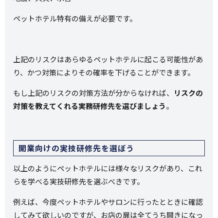
ペットホテル特有の備えが必要です。
上記のリスクはあらゆるペットホテルに起こる可能性があ
り、かつ対策によりその確率を下げることができます。
もし上記のリスクの対策方法が分からなければ、
リスクの
対策を教えてくれる実務研修先を選びましょう
。
開業向けの実技研修先を選ぼう
以上のようにペットホテルには様々なリスクがあり、これ
らを学べる実技研修先を選ぶべきです。
例えば、今度ペットホテルやサロンに行ったとときに確認
してみて欲しいのですが、お店の扉は全てうち開きになっ