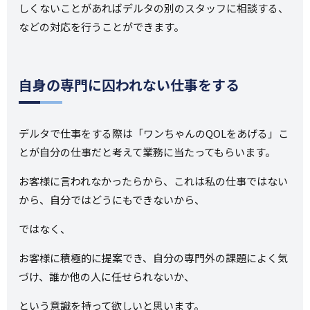
しくないことがあればデルタの別のスタッフに相談する、
などの対応を行うことができます。
自身の専門に囚われない仕事をする
デルタで仕事をする際は「ワンちゃんのQOLをあげる」こ
とが自分の仕事だと考えて業務に当たってもらいます。
お客様に言われなかったらから、これは私の仕事ではない
から、自分ではどうにもできないから、
ではなく、
お客様に積極的に提案でき、自分の専門外の課題によく気
づけ、誰か他の人に任せられないか、
という意識を持って欲しいと思います。