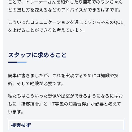
ことで、トレーナーさんを紹介したり自宅でのワンちゃん
との接し方を変えるなどのアドバイスができるはずです。
こういったコミュニケーションを通してワンちゃんのQOL
を上げることができると考えています。
スタッフに求めること
簡単に書きましたが、これを実現するためには知識や技
術、そして経験が必要です。
私たちはこういった想像や提案ができるようになるにはお
もに「接客技術」と「T字型の知識習得」が必要と考えて
います。
接客技術