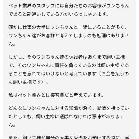
ペット業界のスタッフには自分たちのお客様がワンちゃん
であると勘違いしている方がいらっしゃいます。
確かに仕事の大半はワンちゃんと一緒にいることが多く、
ワンちゃん達がお客様と考えてしまうのも無理はありませ
ん。
しかし、そのワンちゃん達の保護者はあくまで飼い主様
で、そのワンちゃんに責任を負っているのは飼い主様であ
ることを忘れてはいけないと考えています（お金を払うの
も飼い主様です）。
私はペット業界とは接客業だと考えています。
どんなにワンちゃんに対する知識が深く、愛情を持ってい
たとしても、飼い主様に選ばれなければ意味がありませ
ん。
また、飼い主様が自分の大事な愛犬をお預けする際に一番