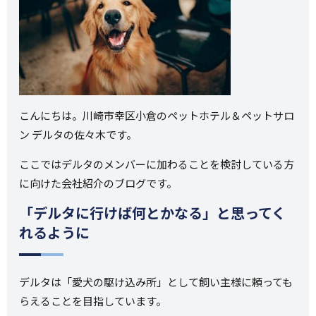
こんにちは。川崎市幸区小倉のペットホテル＆ペットサロ
ン デルタの佐々木です。
ここではデルタのメンバーに加わることを検討している方
に向けた会社紹介のブログです。
「デルタに行けば何とかなる」と思ってく
れるように
デルタは「愛犬の駆け込み所」として飼い主様に頼っても
らえることを目指しています。