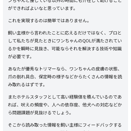
ンちゃんと接している以外の時間にも介在して助けること
ができればよいなと思っています。
これを実現するのは簡単ではありません。
飼い主様から言われたことに応えるだけではなく、プロと
して私たちが見たときにワンちゃんのQOLが満たされてい
るかを瞬時に見抜き、可能ならそれを解決する技術や知識
が必要です。
あなたが優秀なトリマーなら、ワンちゃんの皮膚の状態、
爪の削れ具合、保定時の様子などからたくさんの情報を読
み取れるはずです。
またホテルスタッフとして高い経験値を積んでいるのであ
れば、吠えの頻度や、人への依存度、他犬への対応などか
ら問題課題が見抜けるでしょう。
そこから読み取った情報を飼い主様にフィードバックする