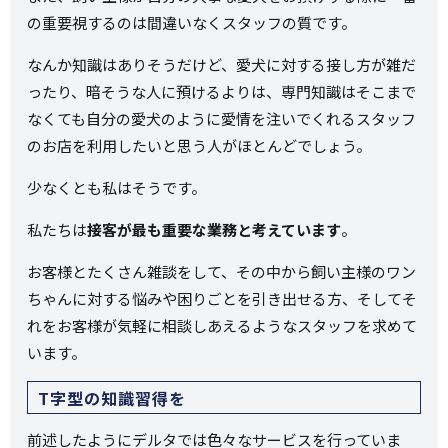
の重要視するのは間違いなくスタッフの質です。
なんか知識はありそうだけど、愛犬に対する接し方が雑だ
ったり、暗そうな人に預けるよりは、専門知識はそこまで
なくても自分の愛犬のように愛情を注いでくれるスタッフ
のお店を利用したいと思う人がほとんどでしょう。
少なくとも私はそうです。
私たちは
接客が最も重要な業務と考えています
。
お客様とたくさん雑談をして、その中から飼い主様のワン
ちゃんに対する悩みや困りごとを引き出せる方、そしてそ
れをお客様が気軽に相談しあえるようなスタッフを求めて
います。
T字型の知識習得を
前述したようにデルタでは色々なサービスを行っていま