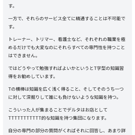
す。
一方で、それらのサービス全てに精通することは不可能で
す。
トレーナー、トリマー、看護士など、それぞれの職業を極
めるだけでも大変なのにそれらすべての専門性を持つこと
はできません。
ではどうやって勉強すればよいかというとT字型の知識習
得をお勧めしています。
Tの横棒は知識を広く浅く得ること、そしてそのうち一つ
に対して深掘りして誰にも負けないような知識を持つ。
こういった人が集まることでデルタはお店として
TTTTTTTTTTT的な知識を持つ集団になります。
自分の専門の部分の質問がくればそれに回答し、あまり詳