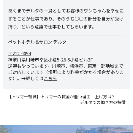
あくまでデルタの一員としてお客様のワンちゃんを幸せに
することが仕事であり、そのうち○○の部分を自分が受け
持つ、という意識で仕事をしてもらいます。
ペットホテル &サロン デルタ
〒212-0054
神奈川県川崎市幸区小倉5-28-
5小倉ビル2F
送迎もやっています。川崎市、横浜市、東京一部地域まで
ご対応しています（場所により料金がかかる場合がありま
す）。→詳しくは
こちら
【トリマー転職】トリマーの賃金が低い理由 上げ方は？
デルタでの働き方の特徴