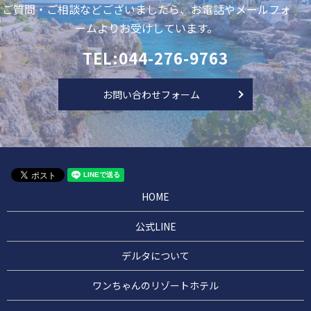
ご質問・ご相談などございましたら、お電話やメールフォ
ームよりお受けしています。
TEL:044-276-9763
お問い合わせフォーム
HOME
公式LINE
デルタについて
ワンちゃんのリゾートホテル