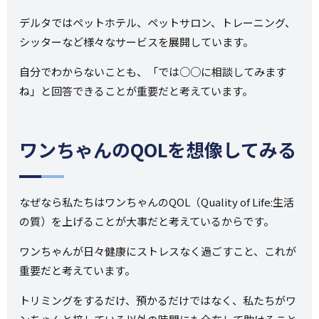
デルタではペットホテル、ペットサロン、トレーニング、
シッターなど様々なサービスを展開しています。
自分でわからないことも、「では○○に相談してみます
ね」と回答できることが重要だと考えています。
ワンちゃんのQOLを想像してみる
なぜなら私たちはワンちゃんのQOL（Quality of Life:生活
の質）を上げることが大事だと考えているからです。
ワンちゃんが日々健康にストレスなく過ごすこと、これが
重要だと考えています。
トリミングをするだけ、預かるだけではなく、私たちがワ