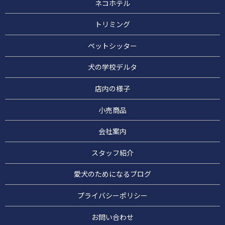
ネコホテル
トリミング
ペットシッター
犬の学校デルタ
店内の様子
小売商品
会社案内
スタッフ紹介
愛犬のためになるブログ
プライバシーポリシー
お問い合わせ