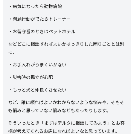
・病気になったら動物病院
・問題行動がでたらトレーナー
・お留守番のときはペットホテル
などどこに相談すればよいかはっきりした困りごととは別
に、
・お手入れがうまくいかない
・災害時の孤立が心配
・もっと犬と仲良くさせたい
など、誰に頼ればよいかわからないような悩みや、そもそ
も悩みと思っていない悩みなどもあったりします。
そういったとき「まずはデルタに相談してみよう」とお客
様が考えてくれるお店になればよいなと思っています。