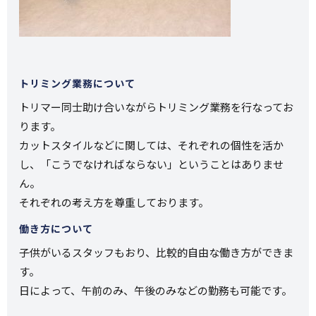
トリミング業務について
トリマー同士助け合いながらトリミング業務を行なってお
ります。
カットスタイルなどに関しては、それぞれの個性を活か
し、「こうでなければならない」ということはありませ
ん。
それぞれの考え方を尊重しております。
働き方について
子供がいるスタッフもおり、比較的自由な働き方ができま
す。
日によって、午前のみ、午後のみなどの勤務も可能です。