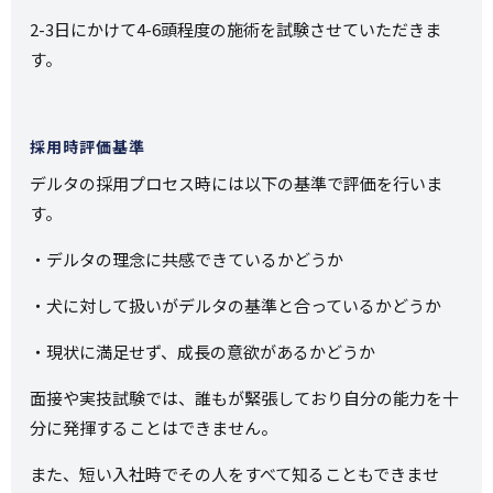
2-3日にかけて4-6頭程度の施術を試験させていただきま
す。
採用時評価基準
デルタの採用プロセス時には以下の基準で評価を行いま
す。
・デルタの理念に共感できているかどうか
・犬に対して扱いがデルタの基準と合っているかどうか
・現状に満足せず、成長の意欲があるかどうか
面接や実技試験では、誰もが緊張しており自分の能力を十
分に発揮することはできません。
また、短い入社時でその人をすべて知ることもできませ