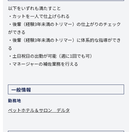
以下をいずれも満たすこと
・カットを一人で仕上げられる
・後輩（経験3年未満のトリマー）の仕上がりのチェック
ができる
・後輩（経験3年未満のトリマー）に体系的な指導ができ
る
・土日祝日の出勤が可能（週に1回でも可）
・マネージャーの補佐業務を行える
一般情報
勤務地
ペットホテル＆サロン デルタ