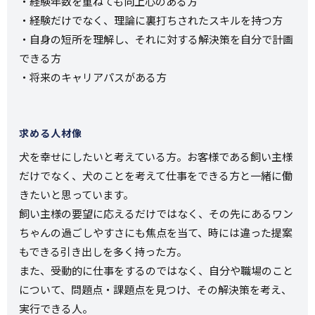
・経験年数を重ねても向上心のある方
・経験だけでなく、理論に裏打ちされたスキルを持つ方
・自身の短所を理解し、それに対する解決策を自分で計画
できる方
・将来のキャリアパスがある方
求める人材像
犬を幸せにしたいと考えている方。お客様である飼い主様
だけでなく、犬のことを考えて仕事をできる方と一緒に働
きたいと思っています。
飼い主様の要望に応えるだけではなく、その先にあるワン
ちゃんの過ごしやすさにも焦点を当て、時には違った提案
もできる引き出しを多く持った方。
また、受動的に仕事をするのではなく、自分や職場のこと
について、問題点・課題点を見つけ、その解決策を考え、
実行できる人。