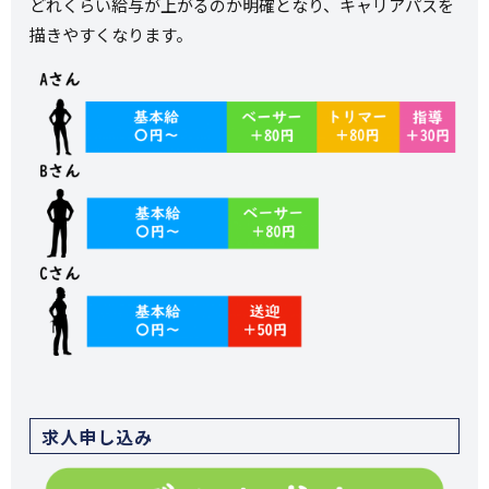
どれくらい給与が上がるのか明確となり、キャリアパスを
描きやすくなります。
求人申し込み