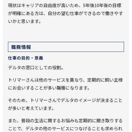
現状はキャリアの自由度が高いため、5年後10年後の目標
が明確にある方は、自分の望む仕事ができるので働きやす
いかと思います。
職務情報
仕事の目的・意義
デルタの窓口としての役割。
トリマーさんは他のサービスを異なり、定期的に飼い主様
にお会いすることが多い職種になります。
そのため、トリマーさんでデルタのイメージが決まること
が多いと考えています。
また、普段の生活に関するお悩みも定期的に聞き取りする
ことで、デルタの他のサービスにつなげることも求められ