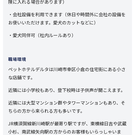
険に入れる場合があります）
・会社設備を利用できます（休日や時間外に会社の設備を
お使いいただけます。愛犬のカットなどに）
・愛犬同伴可（社内ルールあり）
職場環境
ペットホテルデルタは川崎市幸区小倉の住宅街にある小さ
な店舗です。
近隣には小学校もあり、登下校時は子供声が聞こえます。
近隣には大型マンション群やタワーマンションもあり、そ
ちらの方から来られる方も多いです。
JR横須賀線新川崎駅が最寄り駅ですが、東横線日吉や武蔵
小杉、南武線矢向駅の方からのお客様もいらっしゃいま