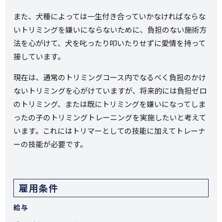
また、犬種によっては一生付き合っていかなければならな
いトリミングを嫌いにならないために、負担のない施術方
法を心がけて、犬を叱ったり叩いたりせずに愛情を持って
接しています。
現在は、通常のトリミングコース内でなるべく負担のかけ
ないトリミングを心がけていますが、将来的には負担ゼロ
のトリミング、または既にトリミングを嫌いになってしま
ったの子のトリミングトレーニングを実施したいと考えて
います。これにはトリマーとしての技能に加えてトレーナ
ーの技能が必要です。
雇用条件
給与