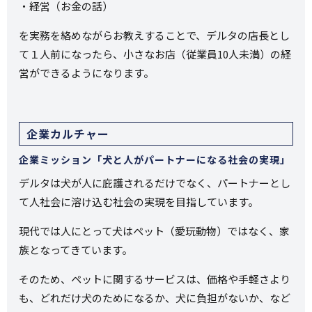
・経営（お金の話）
を実務を絡めながらお教えすることで、デルタの店長とし
て１人前になったら、小さなお店（従業員10人未満）の経
営ができるようになります。
企業カルチャー
企業ミッション「犬と人がパートナーになる社会の実現」
デルタは犬が人に庇護されるだけでなく、パートナーとし
て人社会に溶け込む社会の実現を目指しています。
現代では人にとって犬はペット（愛玩動物）ではなく、家
族となってきています。
そのため、ペットに関するサービスは、価格や手軽さより
も、どれだけ犬のためになるか、犬に負担がないか、など