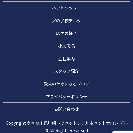
ペットシッター
犬の学校デルタ
店内の様子
小売商品
会社案内
スタッフ紹介
愛犬のためになるブログ
プライバシーポリシー
お問い合わせ
Copyright © 神奈川県川崎市のペットホテル＆ペットサロン デル
タ All Rights Reserved.