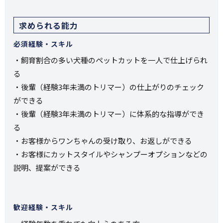
求められる能力
必須経験・スキル
・飼育割合の多い犬種のペットカットを一人で仕上げられ
る
・後輩（経験3年未満のトリマー）の仕上がりのチェック
ができる
・後輩（経験3年未満のトリマー）に体系的な指導ができ
る
・お客様からワンちゃんの受け取り、お返しができる
・お客様にカットスタイルやシャンプーオプションなどの
説明、提案ができる
歓迎経験・スキル