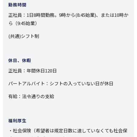
勤務時間
正社員：1日8時間勤務。9時から(8:45始業)、または10時か
ら（9:45始業）
(共通)シフト制
休日、休暇
正社員：年間休日120日
パートアルバイト：シフトの入っていない日が休日
有給：法令通りの支給
福利厚生
・社会保険（希望者は規定日数に達していなくても社会保