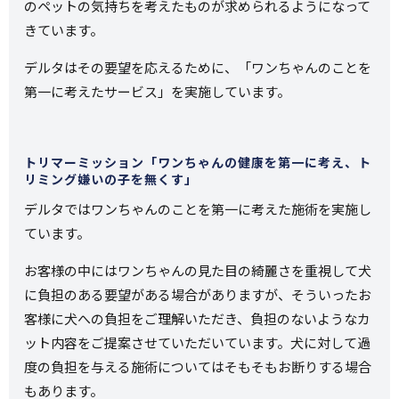
のペットの気持ちを考えたものが求められるようになって
きています。
デルタはその要望を応えるために、「ワンちゃんのことを
第一に考えたサービス」を実施しています。
トリマーミッション「ワンちゃんの健康を第一に考え、ト
リミング嫌いの子を無くす」
デルタではワンちゃんのことを第一に考えた施術を実施し
ています。
お客様の中にはワンちゃんの見た目の綺麗さを重視して犬
に負担のある要望がある場合がありますが、そういったお
客様に犬への負担をご理解いただき、負担のないようなカ
ット内容をご提案させていただいています。犬に対して過
度の負担を与える施術についてはそもそもお断りする場合
もあります。