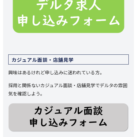
カジュアル面談・店舗見学
興味はあるけれど申し込みに迷われている方。
採用と関係ないカジュアル面談・店舗見学でデルタの雰囲
気を確認しよう。