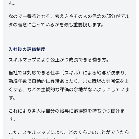
ん。
なので一番芯となる、考え方やその人の信念の部分がデル
タの理念に合っているかを最も重要視します。
入社後の評価制度
スキルマップにより公正かつ成長できる働き方。
当社では対応できる仕事（スキル）による給与が決まり、
勤続年数で自動的に昇給あったり、また職場の雰囲気をよ
くする、などの主観的な評価の余地がないようにしていま
す。
これにより各人は自分の給与に納得感を持ちつつ働けま
す。
また、スキルマップにより、どのくらいのことができたら