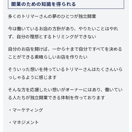
開業のための知識を得られる
多くのトリマーさんの夢のひとつが独立開業
今は働いているお店の方針があり、やりたいことはやれ
ず、自分の理想とするトリミングができない
自分のお店を開けば、一から十まで自分ですべてを決める
ことができる素晴らしいお店を作りたい
そういった想いを持っているトリマーさんはたくさんいら
っしゃるように感じます
そんな方を応援したい想いがオーナーにはあり、働いてい
る人たちが独立開業できる体制を作っております
・マーケティング
・マネジメント