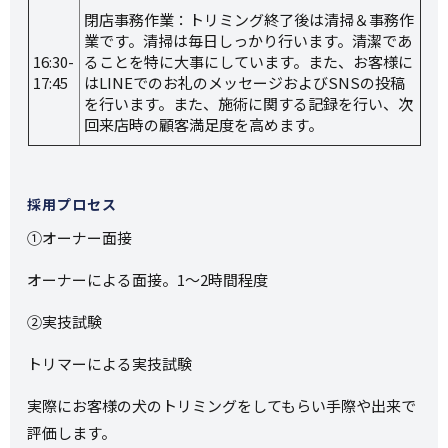
閉店事務作業：トリミング終了後は清掃＆事務作
業です。清掃は毎日しっかり行います。清潔であ
16:30-
ることを特に大事にしています。また、お客様に
17:45
はLINEでのお礼のメッセージおよびSNSの投稿
を行います。また、施術に関する記録を行い、次
回来店時の顧客満足度を高めます。
採用プロセス
①オーナー面接
オーナーによる面接。1～2時間程度
②実技試験
トリマーによる実技試験
実際にお客様の犬のトリミングをしてもらい手際や出来で
評価します。