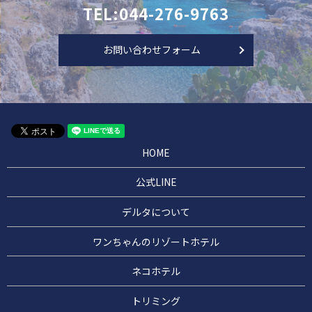
TEL:044-276-9763
お問い合わせフォーム
HOME
公式LINE
デルタについて
ワンちゃんのリゾートホテル
ネコホテル
トリミング