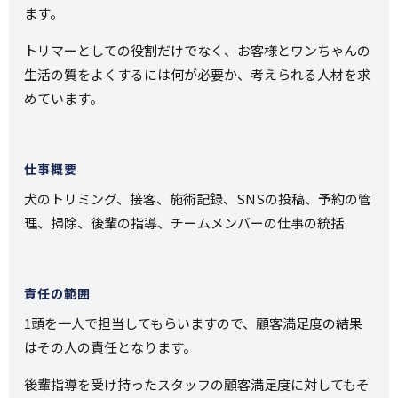
ます。
トリマーとしての役割だけでなく、お客様とワンちゃんの
生活の質をよくするには何が必要か、考えられる人材を求
めています。
仕事概要
犬のトリミング、接客、施術記録、SNSの投稿、予約の管
理、掃除、後輩の指導、チームメンバーの仕事の統括
責任の範囲
1頭を一人で担当してもらいますので、顧客満足度の結果
はその人の責任となります。
後輩指導を受け持ったスタッフの顧客満足度に対してもそ