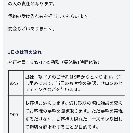
の人の責任となります。
予約の受け入れもを担当してもらいます。
罰金などはありません。
1日の仕事の流れ
＊正社員：8:45-17:45勤務（昼休憩1時間休憩）
出社：朝イチのご予約は9時からとなります。少
8:45
し早めに来て、当日のお客様の確認。サロンのセ
ッティングなどを行います。
お客様お迎えします。受け取りの際に雑談を交え
てお客様の要望を聞き取ります。ただ要望を実現
9:00
するだけなく、お客様の隠れたニーズを探り出し
て適切な施術をすることが目的です。