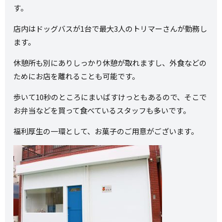
す。
店内はドッグバスが1台で最大3人のトリマーさんが勤務し
ます。
休憩所も別にありしっかり休憩が取れますし、外食などの
ためにお店を離れることも可能です。
歩いて10秒のところにまいばすけっともあるので、そこで
お弁当などを買って食べているスタッフも多いです。
福利厚生の一環として、お菓子のご用意がございます。