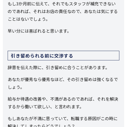
もし3か月前に伝えて、それでもスタッフが補充できない
のであれば、それはお店の責任なので、あなたは気にする
ことはないでしょう。
早い分には喜ばれると思います。
引き留められる前に交渉する
辞意を伝えた際に、引き留めに合うことがあります。
あなたが優秀なら優秀なほど、その引き留めは強くなるで
しょう。
給与か待遇の改善や、不満があるのであれば、それを解決
するから働いて欲しい、と言われます。
もしあなたが不満に思っていて、転職する原因がこの時に
解決してしまったらどうでしょう？