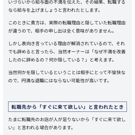
いづらいから給与面の不満を伝えた、その結果、転職する
なら給与を上げましょうと言われたとします。
このときに貴方は、実際の転職理由と隠していた転職理由
が違うので、相手の申し出は全く意味がありません。
しかし表向き言っている理由が解消されているので、それ
でも辞めると言ったら、当然オーナーは「なぜ不満を改善
したのに辞めるの？何か隠している？」と考えます。
当然何かを隠しているということは相手にとって不愉快な
ので、円満な退職にはならない可能性が高いです。
転職先から「すぐに来て欲しい」と言われたとき
たまに転職先のお店が人が足りないから「すぐに来て欲し
い」と言われる場合があります。