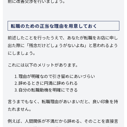
前に改善交渉を行いましょう。
転職のための正当な理由を用意しておく
前述したことを行ったうえで、あなたが転職をお店に申し
出た際に「残念だけどしょうがないよね」と思われるよう
にしましょう。
これには以下のメリットがあります。
理由が明確なので引き留めにあいづらい
辞めるときに円満に辞められる
自分の転職動機を明確にできる
言うまでもなく、転職理由があいまいだと、良い印象を持
たれません。
例えば、人間関係が不満だから辞める、そのことを直接言