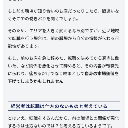
もし前の職場が知り合いのお店だったりしたら、間違いな
くそこでの働きぶりを聞くでしょう。
そのため、エリアを大きく変えるなら別ですが、近い地域
で転職を行う場合は、前の職場から自分の情報が伝わる可
能性があります。
もし、前のお店を急に辞めた、転職を決めてから適当に働
いた、など関係を悪化させて辞めると、その内容が転職先
に伝わり、落ちるだけでなく結果として
自身の市場価値を
下げてしまうかもしれません
。
経営者は転職は仕方のないものと考えている
とはいえ、転職をするんだから、前の職場との関係が悪化
するのは仕方ないのでは？と考える方もいるようです。