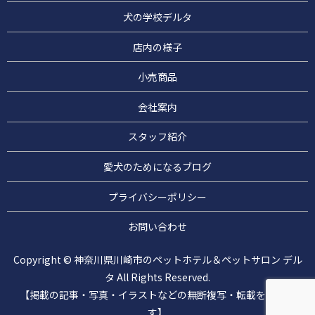
犬の学校デルタ
店内の様子
小売商品
会社案内
スタッフ紹介
愛犬のためになるブログ
プライバシーポリシー
お問い合わせ
Copyright © 神奈川県川崎市のペットホテル＆ペットサロン デル
タ All Rights Reserved.
【掲載の記事・写真・イラストなどの無断複写・転載を禁じま
す】