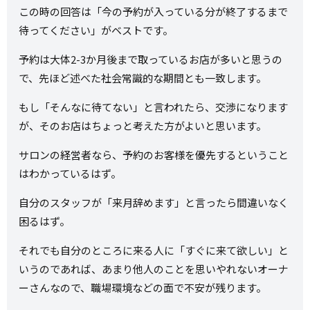
この時の回答は「今の予約が入っている分が終了するまで
待ってください」がベストです。
予約は大体2-3か月後まで取っているお店が多いと思うの
で、先ほど述べた社会常識的な期間とも一致します。
もし「そんなに待てない」と言われたら、交渉になります
が、そのお店はちょっと考えた方がよいと思います。
サロンの経営者なら、予約のお客様を優先するということ
はわかっているはず。
自分のスタッフが「来月辞めます」と言ったら間違いなく
困るはず。
それでも自分のところに来る人に「すぐに来て欲しい」と
いうのであれば、あまり他人のことを思いやれないオーナ
ーさんなので、職場環境などの面で不安が残ります。