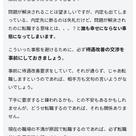
問題が解決されることは望ましいですが、内定も出てしま
っている、内定先に断るのは失礼だけど、問題が解決され
たのに転職する意味とは、、、？と
誰も幸せにならない事
態になってしまいます
。
待遇改善の交渉を
こういった事態を避けるために、必ず
事前にしておきましょう
。
事前に待遇改善要求をしていて、それが通らず、じゃあ転
職しますというのであれば、相手方も文句の言いようがな
いでしょう。
下手に要求すると嫌われるかも、との不安もあるかもしれ
ませんが、どうせ転職するのであれば、それも関係ありま
せん。
現在の職場の不満が原因で転職するのであれば、必ず転職