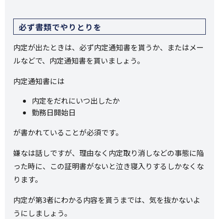
必ず書類でやりとりを
内定が出たときは、必ず内定通知書を貰うか、またはメー
ルなどで、内定通知書を貰いましょう。
内定通知書には
内定をだれにいつ出したか
勤務日開始日
が書かれていることが必須です。
嫌なは話しですが、理由なく内定取り消しなどの事態に陥
った時に、この証明書がないと泣き寝入りするしかなくな
ります。
内定が第3者にわかる内容を貰うまでは、気を抜かないよ
うにしましょう。