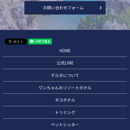
お問い合わせフォーム
HOME
公式LINE
デルタについて
ワンちゃんのリゾートホテル
ネコホテル
トリミング
ペットシッター