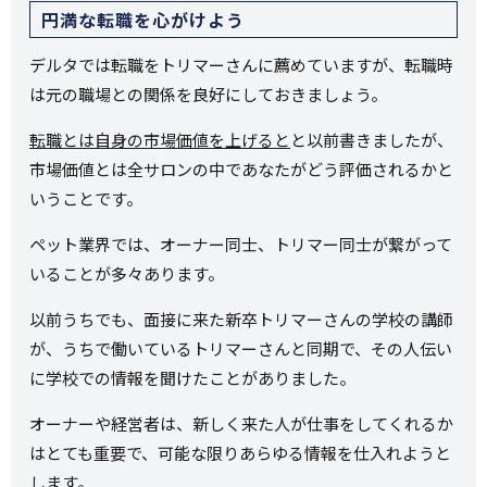
円満な転職を心がけよう
デルタでは転職をトリマーさんに薦めていますが、転職時
は元の職場との関係を良好にしておきましょう。
転職とは自身の市場価値を上げると
と以前書きましたが、
市場価値とは全サロンの中であなたがどう評価されるかと
いうことです。
ペット業界では、オーナー同士、トリマー同士が繋がって
いることが多々あります。
以前うちでも、面接に来た新卒トリマーさんの学校の講師
が、うちで働いているトリマーさんと同期で、その人伝い
に学校での情報を聞けたことがありました。
オーナーや経営者は、新しく来た人が仕事をしてくれるか
はとても重要で、可能な限りあらゆる情報を仕入れようと
します。