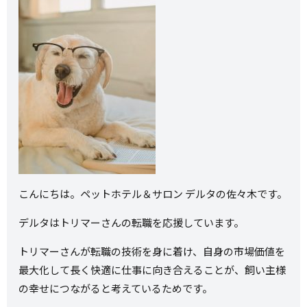
こんにちは。ペットホテル＆サロン デルタの佐々木です。
デルタはトリマーさんの転職を応援しています。
トリマーさんが転職の技術を身に着け、自身の市場価値を
最大化して長く快適に仕事に向き合えることが、飼い主様
の幸せにつながると考えているためです。