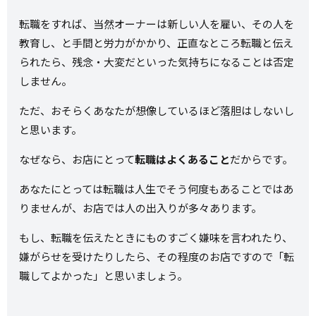
転職をすれば、当然オーナーは新しい人を雇い、その人を
教育し、と手間と労力がかかり、正直なところ転職と伝え
られたら、残念・大変だといった気持ちになることは否定
しません。
ただ、おそらくあなたが想像しているほど落胆はしないし
と思います。
なぜなら、お店にとって
転職はよくあること
だからです。
あなたにとっては転職は人生でそう何度もあることではあ
りませんが、お店では人の出入りが多々あります。
もし、転職を伝えたときにものすごく嫌味を言われたり、
嫌がらせを受けたりしたら、その程度のお店ですので「転
職してよかった」と思いましょう。