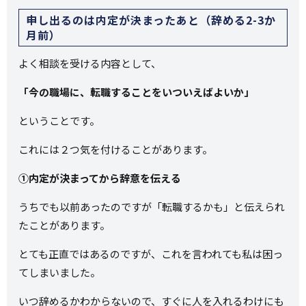
申し出るのは内定が決まったあと（辞める2-3か
月前）
よく相談を受ける内容として、
「今の職場に、転職することをいついえばよいか」
ということです。
これには２つ気を付けることがあります。
①内定が決まってから辞意を伝える
うちでも以前あったのですが「転職するかも」と伝えられ
たことがあります。
とても正直ではあるのですが、これを言われても私は困っ
てしまいました。
いつ辞めるかわからないので、すぐに人を入れるわけにも