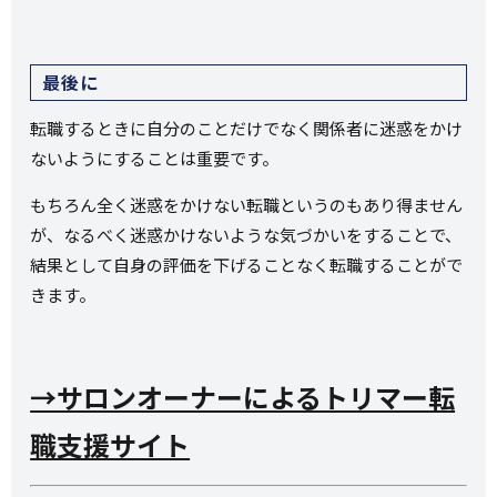
最後に
転職するときに自分のことだけでなく関係者に迷惑をかけ
ないようにすることは重要です。
もちろん全く迷惑をかけない転職というのもあり得ません
が、なるべく迷惑かけないような気づかいをすることで、
結果として自身の評価を下げることなく転職することがで
きます。
→サロンオーナーによるトリマー転
職支援サイト