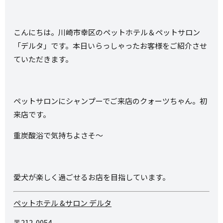
こんにちは。川崎市幸区のペットホテル＆ペットサロン
「デルタ」です。本日いらっしゃったお客様をご紹介させ
ていただきます。
ペットサロンにシャンプーでご来店のクォーツちゃん。初
来店です。
重炭酸浴で気持ちよさそ～
愛犬が楽しく過ごせるお店を目指しています。
ペットホテル &サロン デルタ
〒212-0054