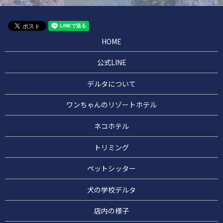
HOME
公式LINE
デルタについて
ワンちゃんのリゾートホテル
ネコホテル
トリミング
ペットシッター
犬の学校デルタ
店内の様子