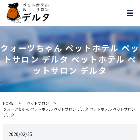
メ
クォーツちゃん ペットホテル ペッ
トサロン デルタ ペットホテル ペ
ットサロン デルタ
HOME
ペットサロン
クォーツちゃん ペットホテル ペットサロン デルタ ペットホテル ペットサロン
デルタ
2020/02/25