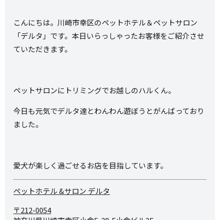
こんにちは。川崎市幸区のペットホテル＆ペットサロン
「デルタ」です。本日いらっしゃったお客様をご紹介させ
ていただきます。
ペットサロンにトリミングでお越しのハルくん。
今日も元気でデルタ達とわんわん遊ぼうとがんばっており
ました。
愛犬が楽しく過ごせるお店を目指しています。
ペットホテル &サロン デルタ
〒212-0054