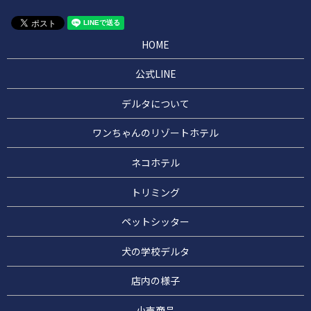
HOME
公式LINE
デルタについて
ワンちゃんのリゾートホテル
ネコホテル
トリミング
ペットシッター
犬の学校デルタ
店内の様子
小売商品