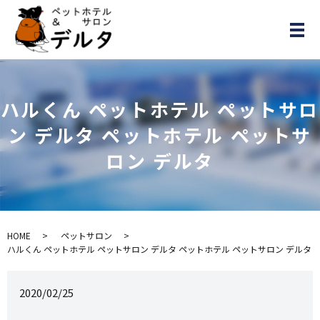
メ
ハルくん ペットホテル ペットサロ
ン デルタ ペットホテル ペットサ
ロン デルタ
HOME
ペットサロン
ハルくん ペットホテル ペットサロン デルタ ペットホテル ペットサロン デルタ
2020/02/25