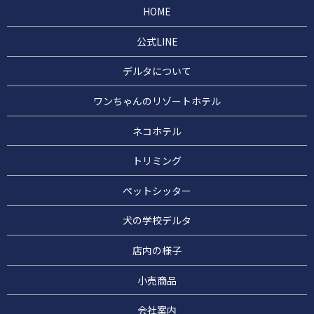
HOME
公式LINE
デルタについて
ワンちゃんのリゾートホテル
ネコホテル
トリミング
ペットシッター
犬の学校デルタ
店内の様子
小売商品
会社案内