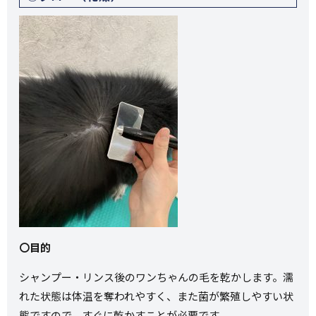
〇目的
シャンプー・リンス後のワンちゃんの毛を乾かします。濡
れた状態は体温を奪われやすく、また菌が繁殖しやすい状
態ですので、すぐに乾かすことが必要です。