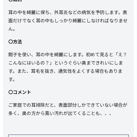
耳の中を綺麗に保ち、外耳炎などの病気を予防します。表
面だけでなく耳の中もしっかり綺麗にしなければなりませ
ん。
〇方法
鉗子を使い、耳の中を綺麗にします。初めて見ると「え？
こんなにはいるの？」というぐらい奥まできれいにしま
す。また、耳毛を抜き、通気性をよくする場合もありま
す。
〇コメント
ご家庭での耳掃除だと、表面部分しかできていない場合が
多く、奥の方から黒い汚れが出てくることも、、、