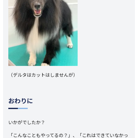
（デルタはカットはしませんが）
おわりに
いかがでしたか？
「こんなこともやってるの？」、「これはできていなかっ