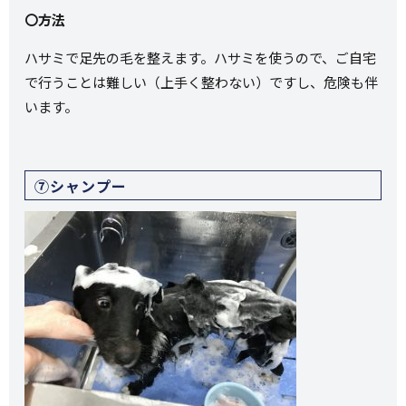
〇方法
ハサミで足先の毛を整えます。ハサミを使うので、ご自宅
で行うことは難しい（上手く整わない）ですし、危険も伴
います。
⑦シャンプー