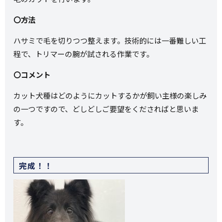
〇方法
ハサミで毛を切りつつ整えます。技術的には一番難しい工
程で、トリマーの腕が試される作業です。
〇コメント
カット犬種はどのようにカットするかが飼い主様の楽しみ
の一つですので、どしどしご要望をくださればと思いま
す。
完成！！