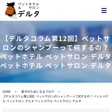
メ
【デルタコラム第12回】ペットサ
ロンのシャンプーって何するの？
ペットホテル ペットサロン デルタ
ペットホテル ペットサロン デルタ
HOME
愛犬のためになるブログ
【デルタコラム第12回】ペットサロンのシャンプーって何するの？ ペットホテ
ル ペットサロン デルタ ペットホテル ペットサロン デルタ