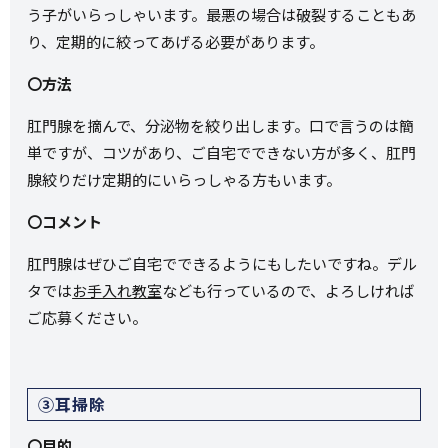
う子がいらっしゃいます。最悪の場合は破裂することもあ
り、定期的に絞ってあげる必要があります。
〇方法
肛門腺を摘んで、分泌物を絞り出します。口で言うのは簡
単ですが、コツがあり、ご自宅でできない方が多く、肛門
腺絞りだけ定期的にいらっしゃる方もいます。
〇コメント
肛門腺はぜひご自宅でできるようにもしたいですね。デル
タでは
お手入れ教室
なども行っているので、よろしければ
ご応募ください。
③耳掃除
〇目的