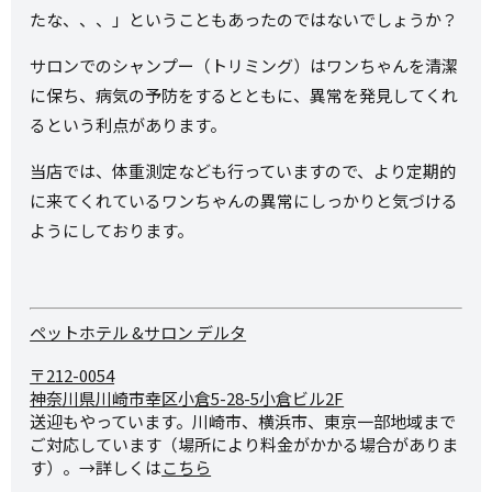
たな、、、」ということもあったのではないでしょうか？
サロンでのシャンプー（トリミング）はワンちゃんを清潔
に保ち、病気の予防をするとともに、異常を発見してくれ
るという利点があります。
当店では、体重測定なども行っていますので、より定期的
に来てくれているワンちゃんの異常にしっかりと気づける
ようにしております。
ペットホテル &サロン デルタ
〒212-0054
神奈川県川崎市幸区小倉5-28-
5小倉ビル2F
送迎もやっています。川崎市、横浜市、東京一部地域まで
ご対応しています（場所により料金がかかる場合がありま
す）。→詳しくは
こちら