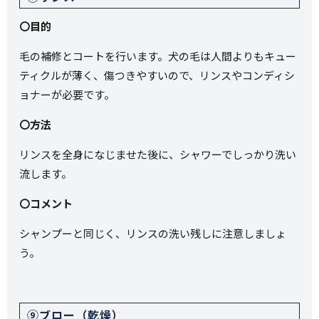
〇目的
毛の補修とコートを行います。犬の毛は人間よりもキュー
ティクルが薄く、傷つきやすいので、リンスやコンディシ
ョナーが必要です。
〇方法
リンスを全身になじませた後に、シャワーでしっかり洗い
流します。
〇コメント
シャンプーと同じく、リンスの洗い残しに注意しましょ
う。
⑨ブロー（乾燥）