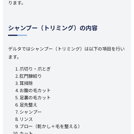
ります。
シャンプー（トリミング）の内容
デルタではシャンプー（トリミング）は以下の項目を行い
ます。
爪切り・爪とぎ
肛門腺絞り
耳掃除
お腹の毛カット
足裏の毛カット
足先整え
シャンプー
リンス
ブロー（乾かし＋毛を整える）
カット