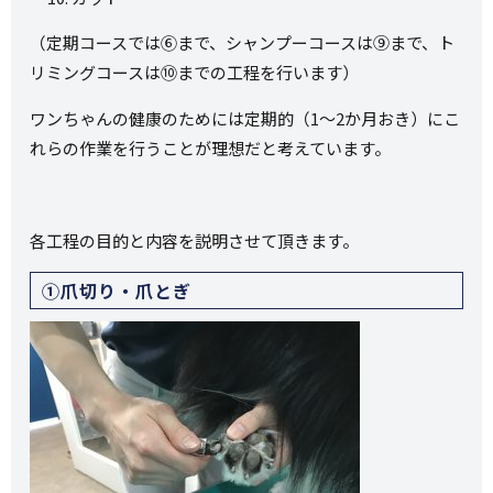
（定期コースでは⑥まで、シャンプーコースは⑨まで、ト
リミングコースは⑩までの工程を行います）
ワンちゃんの健康のためには定期的（1～2か月おき）にこ
れらの作業を行うことが理想だと考えています。
各工程の目的と内容を説明させて頂きます。
①爪切り・爪とぎ