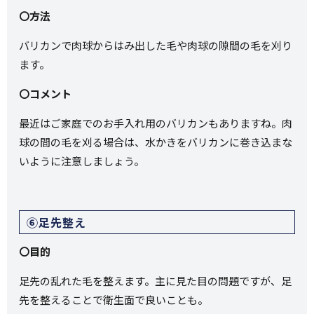
〇方法
バリカンで肉球からはみ出した毛や肉球の隙間の毛を刈り
ます。
〇コメント
最近はご家庭でのお手入れ用のバリカンもありますね。肉
球の間の毛を刈る場合は、水かきをバリカンに巻き込まな
いように注意しましょう。
⑥足先整え
〇目的
足先の乱れた毛を整えます。主に見た目の問題ですが、足
先を整えることで衛生面で良いことも。