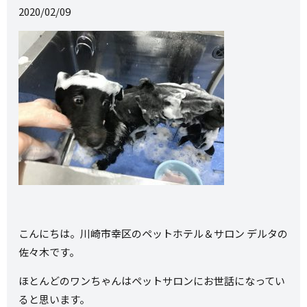
2020/02/09
こんにちは。川崎市幸区のペットホテル＆サロン デルタの
佐々木です。
ほとんどのワンちゃんはペットサロンにお世話になってい
ると思います。