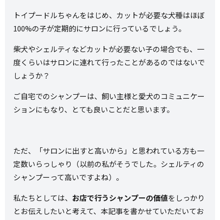
トイプードルちゃんをはじめ、カットが必要な犬種はほぼ
100%の子が定期的にサロンに行っているでしょう。
柴犬やシェルティなどカットが必要ない子の場合でも、一
度くらいはサロンに連れて行ったことがあるのではないで
しょうか？
ご自宅でのシャンプーは、飼い主様と愛犬のコミュニケー
ションにもなり、とても良いことだと思います。
ただ、「サロンに出すと高いから」と思われている方も一
定数いらっしゃり（以前の私がそうでした。シェルティの
シャンプーって高いですよね）。
私たちとしては、
お店で行うシャンプーの価値
をしっかり
とお伝えしたいと考えて、本記事を書かせていただいてお