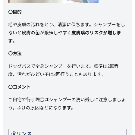
〇目的
毛や皮膚の汚れをとり、清潔に保ちます。シャンプーをし
ないと皮膚の菌が繁殖しやすく
皮膚病のリスクが増しま
す
。
〇方法
ドッグバスで全身シャンプーを行います。標準は2回程
度、汚れがひどい子は3回行うこともあります。
〇コメント
ご自宅で行う場合はシャンプーの洗い残しに注意しましょ
う。ふけの原因などになります。
⑧リンス