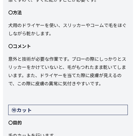
〇方法
犬用のドライヤーを使い、スリッカーやコームで毛をほぐ
しながら乾かします。
〇コメント
意外と技術が必要な作業です。ブローの際にしっかりとス
リッカーをかけていないと、毛がもつれたまま乾いてしま
います。また、ドライヤーを当てた際に皮膚が見えるの
で、この際に皮膚の異常に気付きやすいです。
⑩カット
〇目的
毛のカットを行います。