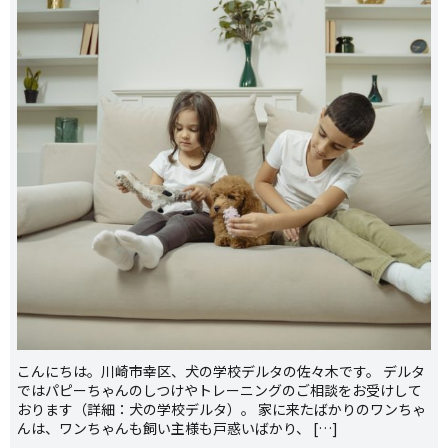
こんにちは。川崎市幸区、犬の学校デルタの佐々木です。 デルタ
ではパピーちゃんのしつけやトレーニングのご相談をお受けして
おります（詳細：犬の学校デルタ）。 家に来たばかりのワンちゃ
んは、ワンちゃんも飼い主様も戸惑いばかり、 […]