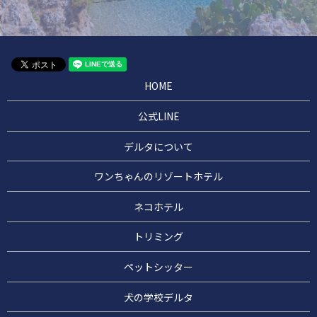
HOME
公式LINE
デルタについて
ワンちゃんのリゾートホテル
ネコホテル
トリミング
ペットシッター
犬の学校デルタ