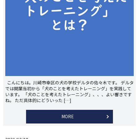
こんにちは。川崎市幸区の犬の学校デルタの佐々木です。 デルタ
では開業当初から「犬のことを考えたトレーニング」を実践して
います。 「犬のことを考えたトレーニング」、、、よい響きです
ね。 ただ具体的にどういった […]
MORE