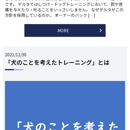
です。 デルタではしつけ・ドッグトレーニングにおいて、罰や苦
痛を与えたり・叱ることをいっさいしません。 なぜデルタがこの
方針を採用しているのか。 オーナーのバック […]
MORE
2021/12/30
「犬のことを考えたトレーニング」とは