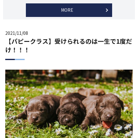
MORE
2021/11/08
【パピークラス】受けられるのは一生で1度だ
け！！！