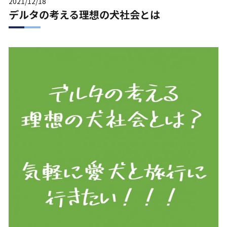
2021/12/18
デルタの考える理想の犬社会とは