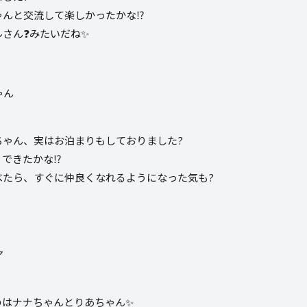
んと交流して楽しかったかな⁉️
さん❓みたいだね✨
ちゃん、実はお泊まりもしておりました?
できたかな⁉️
べたら、すぐに仲良くなれるようになった気も?
のはナナちゃんとりあちゃん✨