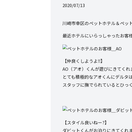
2020/07/13
川崎市幸区のペットホテル＆ペット
最近ホテルにいらっしゃったお客
【仲良くしようよ‼️】
AO（アオ）くんが遊びにきてくれ
とても積極的なアオくんにデルタは
スタッフに撫でられているとひっく
【スタイル良いねー?】
ダビットくんがお泊りにきてくれま