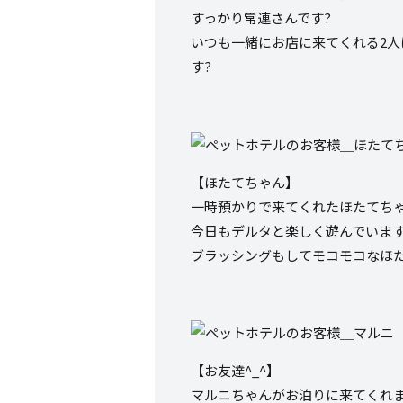
すっかり常連さんです?
いつも一緒にお店に来てくれる2人
す?
【ほたてちゃん】
一時預かりで来てくれたほたてちゃ
今日もデルタと楽しく遊んでいます
ブラッシングもしてモコモコなほた
【お友達^_^】
マルニちゃんがお泊りに来てくれま