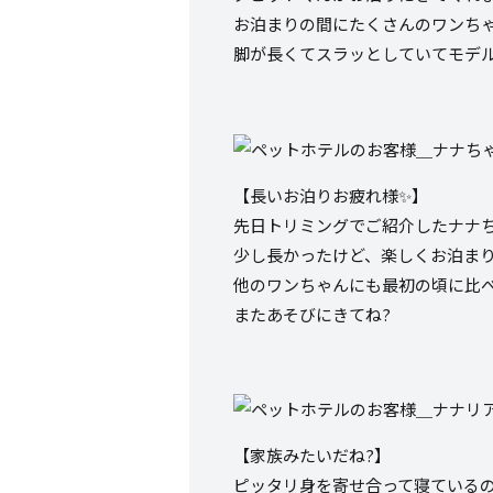
お泊まりの間にたくさんのワンちゃ
脚が長くてスラッとしていてモデル
【長いお泊りお疲れ様✨】
先日トリミングでご紹介したナナ
少し長かったけど、楽しくお泊まり
他のワンちゃんにも最初の頃に比
またあそびにきてね?
【家族みたいだね?】
ピッタリ身を寄せ合って寝ている