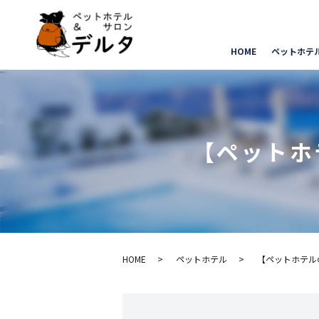
HOME
ペットホテ
【ペットホ
HOME
ペットホテル
【ペットホテルの