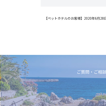
【ペットホテルのお客様】2020年6月28
ご質問・ご相