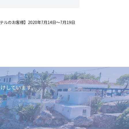
テルのお客様】2020年7月14日～7月19日
けしています。