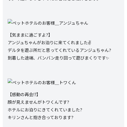
【気ままに過ごすよ?】
アンジュちゃんがお泊りに来てくれました✌️
デルタを遊ぶ所だと思ってくれているアンジュちゃん?
到着した途端、バンバン走り回って遊びまくりです✨
【感動の再会⁉️】
顔が見えませんがトワくんです?
ホテルにお泊りにきてくれていました?
キリンさんと抱き合っております?