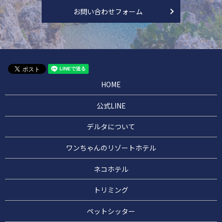
お問い合わせフォーム
HOME
公式LINE
デルタについて
ワンちゃんのリゾートホテル
ネコホテル
トリミング
ペットシッター