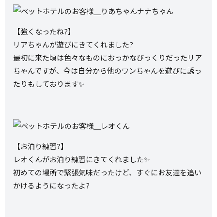
【強くなったね?】
リアちゃんが遊びにきてくれました?
最初に来た頃は色々なものにおっかなびっくりだったリア
ちゃんですが、今は自分から他のワンちゃんを遊びに誘っ
たりもしております✨
【お泊り練習?】
レオくんがお泊り練習にきてくれました✨
初めての場所で緊張気味だったけど、すぐにお友達を追い
かけるようになったよ?