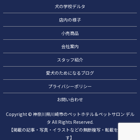
犬の学校デルタ
店内の様子
小売商品
会社案内
スタッフ紹介
愛犬のためになるブログ
プライバシーポリシー
お問い合わせ
Copyright © 神奈川県川崎市のペットホテル＆ペットサロン デル
タ All Rights Reserved.
【掲載の記事・写真・イラストなどの無断複写・転載を禁じま
す】