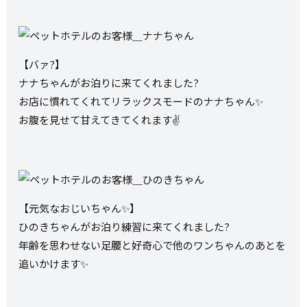
【バァ?】
ナナちゃんがお泊りに来てくれました?
お店に慣れてくれてリラックスモードのナナちゃん✨
お腹を見せて甘えてきてくれます✌️
【元気なおじいちゃん✨】
ひのきちゃんがお泊り練習に来てくれました?
年齢を思わせない足腰と好奇心で他のワンちゃんのあとを
追いかけます✨