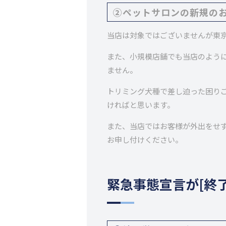
②ペットサロンの新規の
当店は対象ではございませんが東
また、小規模店舗でも当店のよう
ません。
トリミング犬種で差し迫った困り
ければと思います。
また、当店ではお客様が外出をせ
お申し付けください。
緊急事態宣言が[終