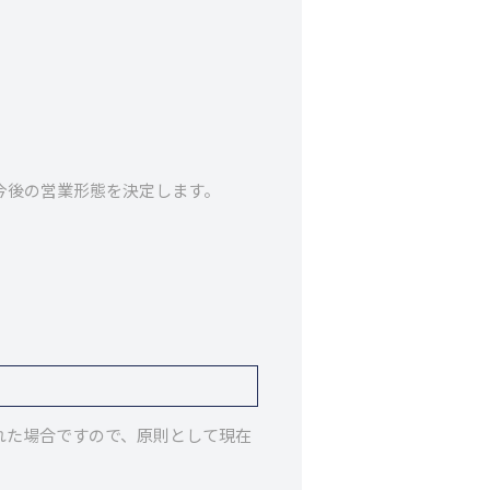
今後の営業形態を決定します。
れた場合ですので、原則として現在